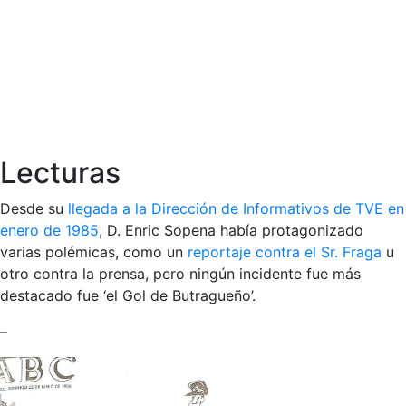
Lecturas
Desde su
llegada a la Dirección de Informativos de TVE en
enero de 1985
, D. Enric Sopena había protagonizado
varias polémicas, como un
reportaje contra el Sr. Fraga
u
otro contra la prensa, pero ningún incidente fue más
destacado fue ‘el Gol de Butragueño’.
–