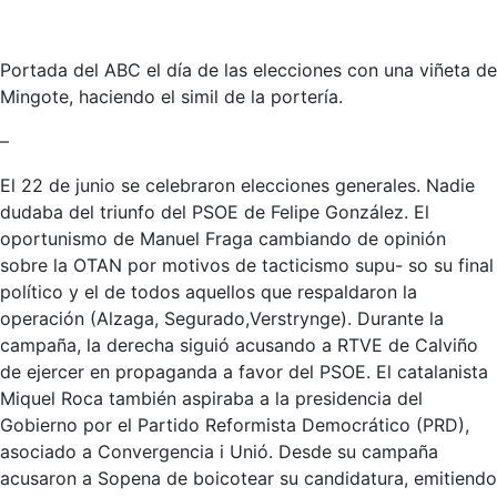
Portada del ABC el día de las elecciones con una viñeta de
Mingote, haciendo el simil de la portería.
–
El 22 de junio se celebraron elecciones generales. Nadie
dudaba del triunfo del PSOE de Felipe González. El
oportunismo de Manuel Fraga cambiando de opinión
sobre la OTAN por motivos de tacticismo supu- so su final
político y el de todos aquellos que respaldaron la
operación (Alzaga, Segurado,Verstrynge). Durante la
campaña, la derecha siguió acusando a RTVE de Calviño
de ejercer en propaganda a favor del PSOE. El catalanista
Miquel Roca también aspiraba a la presidencia del
Gobierno por el Partido Reformista Democrático (PRD),
asociado a Convergencia i Unió. Desde su campaña
acusaron a Sopena de boicotear su candidatura, emitiendo