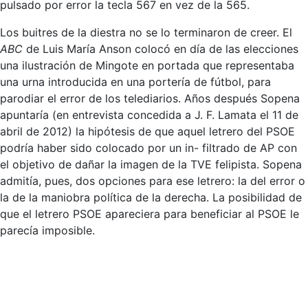
pulsado por error la tecla 567 en vez de la 565.
Los buitres de la diestra no se lo terminaron de creer. El
ABC
de Luis María Anson colocó en día de las elecciones
una ilustración de Mingote en portada que representaba
una urna introducida en una portería de fútbol, para
parodiar el error de los telediarios. Años después Sopena
apuntaría (en entrevista concedida a J. F. Lamata el 11 de
abril de 2012) la hipótesis de que aquel letrero del PSOE
podría haber sido colocado por un in- filtrado de AP con
el objetivo de dañar la imagen de la TVE felipista. Sopena
admitía, pues, dos opciones para ese letrero: la del error o
la de la maniobra política de la derecha. La posibilidad de
que el letrero PSOE apareciera para beneficiar al PSOE le
parecía imposible.