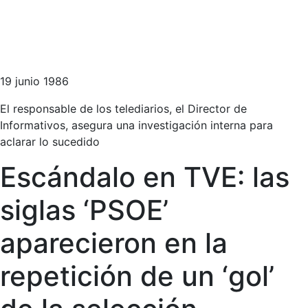
19 junio 1986
El responsable de los telediarios, el Director de
Informativos, asegura una investigación interna para
aclarar lo sucedido
Escándalo en TVE: las
siglas ‘PSOE’
aparecieron en la
repetición de un ‘gol’