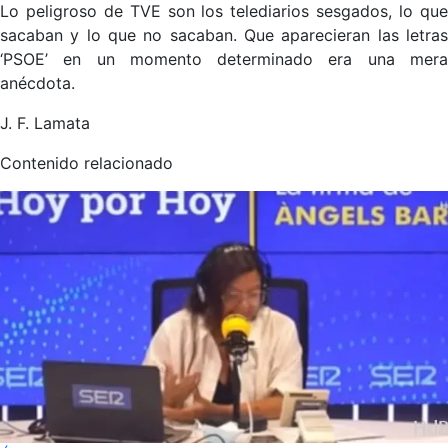
Lo peligroso de TVE son los telediarios sesgados, lo que
sacaban y lo que no sacaban. Que aparecieran las letras
‘PSOE’ en un momento determinado era una mera
anécdota.
J. F. Lamata
Contenido relacionado