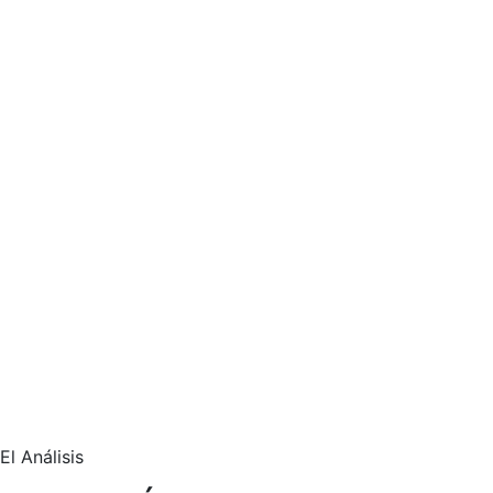
El Análisis