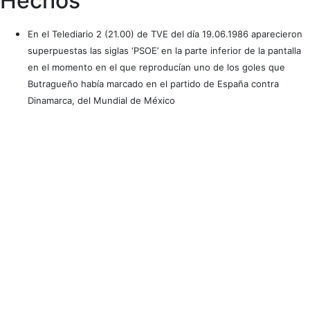
Hechos
En el Telediario 2 (21.00) de TVE del día 19.06.1986 aparecieron
superpuestas las siglas ‘PSOE’ en la parte inferior de la pantalla
en el momento en el que reproducían uno de los goles que
Butragueño había marcado en el partido de España contra
Dinamarca, del Mundial de México