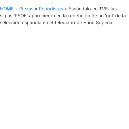
HOME
»
Piezas
»
Periodistas
»
Escándalo en TVE: las
siglas ‘PSOE’ aparecieron en la repetición de un ‘gol’ de la
selección española en el telediario de Enric Sopena