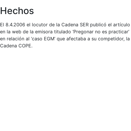
Hechos
El 8.4.2006 el locutor de la Cadena SER publicó el artículo
en la web de la emisora titulado ‘Pregonar no es practicar’
en relación al ‘caso EGM’ que afectaba a su competidor, la
Cadena COPE.