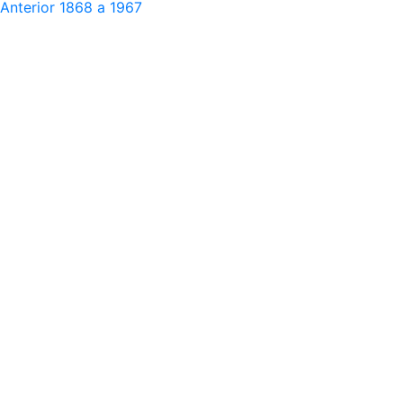
Anterior
1868 a 1967