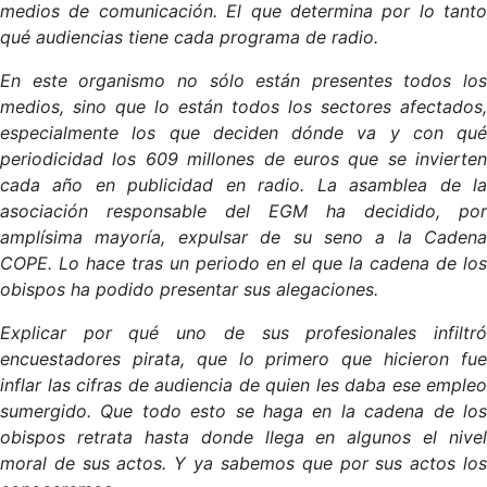
medios de comunicación. El que determina por lo tanto
qué audiencias tiene cada programa de radio.
En este organismo no sólo están presentes todos los
medios, sino que lo están todos los sectores afectados,
especialmente los que deciden dónde va y con qué
periodicidad los 609 millones de euros que se invierten
cada año en publicidad en radio. La asamblea de la
asociación responsable del EGM ha decidido, por
amplísima mayoría, expulsar de su seno a la Cadena
COPE. Lo hace tras un periodo en el que la cadena de los
obispos ha podido presentar sus alegaciones.
Explicar por qué uno de sus profesionales infiltró
encuestadores pirata, que lo primero que hicieron fue
inflar las cifras de audiencia de quien les daba ese empleo
sumergido. Que todo esto se haga en la cadena de los
obispos retrata hasta donde llega en algunos el nivel
moral de sus actos. Y ya sabemos que por sus actos los