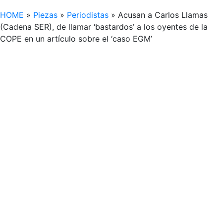
HOME
»
Piezas
»
Periodistas
»
Acusan a Carlos Llamas
(Cadena SER), de llamar ‘bastardos’ a los oyentes de la
COPE en un artículo sobre el ‘caso EGM’