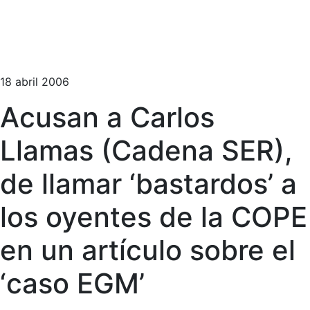
18 abril 2006
Acusan a Carlos
Llamas (Cadena SER),
de llamar ‘bastardos’ a
los oyentes de la COPE
en un artículo sobre el
‘caso EGM’