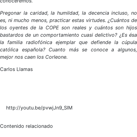
conoceremos.
Pregonar la caridad, la humildad, la decencia incluso, no
es, ni mucho menos, practicar estas virtudes. ¿Cuántos de
los oyentes de la COPE son reales y cuántos son hijos
bastardos de un comportamiento cuasi delictivo? ¿Es ésa
la familia radiofónica ejemplar que defiende la cúpula
católica española? Cuanto más se conoce a algunos,
mejor nos caen los Corleone.
Carlos Llamas
http://youtu.be/pvwjJn9_SlM
Contenido relacionado