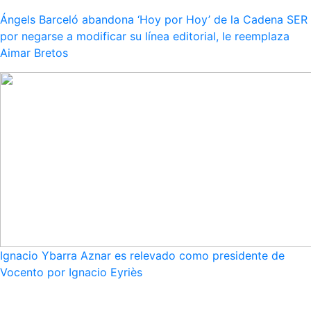
Ángels Barceló abandona ‘Hoy por Hoy’ de la Cadena SER
por negarse a modificar su línea editorial, le reemplaza
Aimar Bretos
Ignacio Ybarra Aznar es relevado como presidente de
Vocento por Ignacio Eyriès