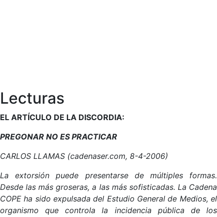
Lecturas
EL ARTÍCULO DE LA DISCORDIA:
PREGONAR NO ES PRACTICAR
CARLOS LLAMAS (cadenaser.com, 8-4-2006)
La extorsión puede presentarse de múltiples formas.
Desde las más groseras, a las más sofisticadas. La Cadena
COPE ha sido expulsada del Estudio General de Medios, el
organismo que controla la incidencia pública de los