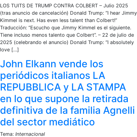
LOS TUITS DE TRUMP CONTRA COLBERT – Julio 2025
(tras anuncio de cancelación) Donald Trump: “I hear Jimmy
Kimmel is next. Has even less talent than Colbert!”
Traducción: “Escucho que Jimmy Kimmel es el siguiente.
Tiene incluso menos talento que Colbert”. – 22 de julio de
2025 (celebrando el anuncio) Donald Trump: “I absolutely
love […]
John Elkann vende los
periódicos italianos LA
REPUBBLICA y LA STAMPA
en lo que supone la retirada
definitiva de la familia Agnelli
del sector mediático
Tema:
Internacional