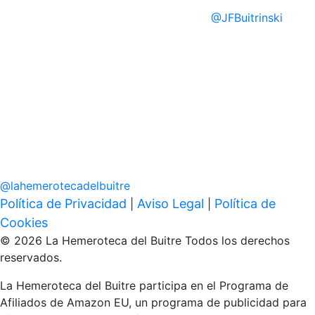
@
JFBuitrinski
@
lahemerotecadelbuitre
Política de Privacidad
Aviso Legal
Política de
|
|
Cookies
© 2026 La Hemeroteca del Buitre Todos los derechos
reservados.
La Hemeroteca del Buitre participa en el Programa de
Afiliados de Amazon EU, un programa de publicidad para