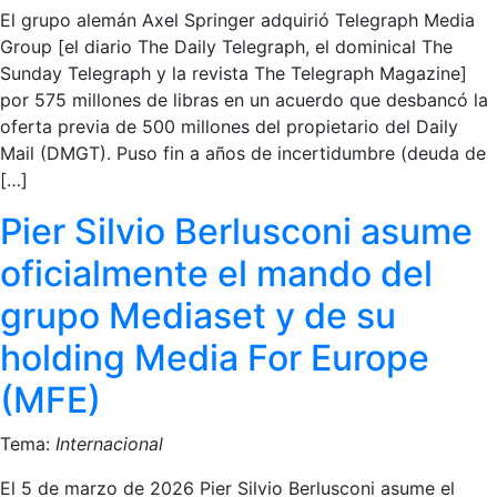
El grupo alemán Axel Springer adquirió Telegraph Media
Group [el diario The Daily Telegraph, el dominical The
Sunday Telegraph y la revista The Telegraph Magazine]
por 575 millones de libras en un acuerdo que desbancó la
oferta previa de 500 millones del propietario del Daily
Mail (DMGT). Puso fin a años de incertidumbre (deuda de
[…]
Pier Silvio Berlusconi asume
oficialmente el mando del
grupo Mediaset y de su
holding Media For Europe
(MFE)
Tema:
Internacional
El 5 de marzo de 2026 Pier Silvio Berlusconi asume el