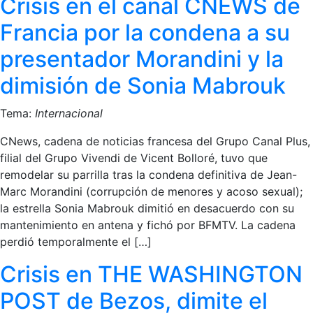
Crisis en el canal CNEWS de
Francia por la condena a su
presentador Morandini y la
dimisión de Sonia Mabrouk
Tema:
Internacional
CNews, cadena de noticias francesa del Grupo Canal Plus,
filial del Grupo Vivendi de Vicent Bolloré, tuvo que
remodelar su parrilla tras la condena definitiva de Jean-
Marc Morandini (corrupción de menores y acoso sexual);
la estrella Sonia Mabrouk dimitió en desacuerdo con su
mantenimiento en antena y fichó por BFMTV. La cadena
perdió temporalmente el […]
Crisis en THE WASHINGTON
POST de Bezos, dimite el