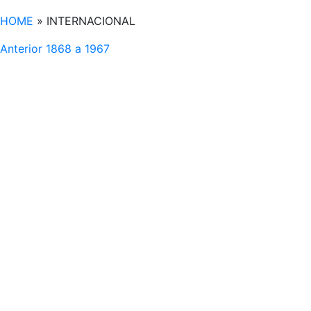
HOME
»
INTERNACIONAL
Anterior
1868 a 1967