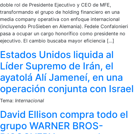
doble rol de Presidente Ejecutivo y CEO de MFE,
transformando el grupo de holding financiero en una
media company operativa con enfoque internacional
(incluyendo ProSieben en Alemania). Fedele Confalonieri
pasa a ocupar un cargo honorífico como presidente no
ejecutivo. El cambio buscaba mayor eficiencia […]
Estados Unidos liquida al
Líder Supremo de Irán, el
ayatolá Alí Jameneí, en una
operación conjunta con Israel
Tema:
Internacional
David Ellison compra todo el
grupo WARNER BROS-