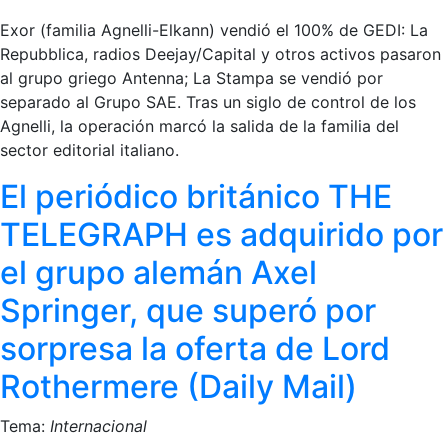
Exor (familia Agnelli-Elkann) vendió el 100% de GEDI: La
Repubblica, radios Deejay/Capital y otros activos pasaron
al grupo griego Antenna; La Stampa se vendió por
separado al Grupo SAE. Tras un siglo de control de los
Agnelli, la operación marcó la salida de la familia del
sector editorial italiano.
El periódico británico THE
TELEGRAPH es adquirido por
el grupo alemán Axel
Springer, que superó por
sorpresa la oferta de Lord
Rothermere (Daily Mail)
Tema:
Internacional