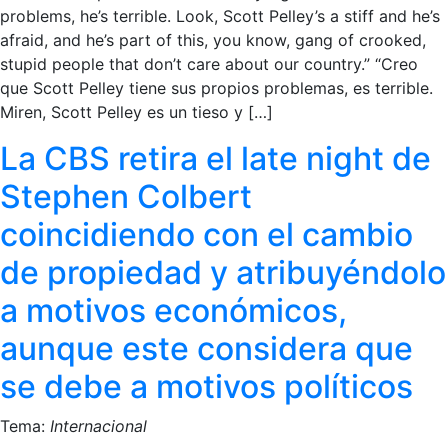
problems, he’s terrible. Look, Scott Pelley’s a stiff and he’s
afraid, and he’s part of this, you know, gang of crooked,
stupid people that don’t care about our country.” “Creo
que Scott Pelley tiene sus propios problemas, es terrible.
Miren, Scott Pelley es un tieso y […]
La CBS retira el late night de
Stephen Colbert
coincidiendo con el cambio
de propiedad y atribuyéndolo
a motivos económicos,
aunque este considera que
se debe a motivos políticos
Tema:
Internacional