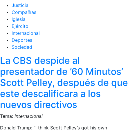
Justicia
Compañías
Iglesia
Ejército
Internacional
Deportes
Sociedad
La CBS despide al
presentador de ’60 Minutos’
Scott Pelley, después de que
este descalificara a los
nuevos directivos
Tema:
Internacional
Donald Trump: “I think Scott Pelley’s got his own