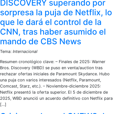
DISCOVERY superando por
sorpresa la puja de Netflix, lo
que le dará el control de la
CNN, tras haber asumido el
mando de CBS News
Tema:
Internacional
Resumen cronológico clave: – Finales de 2025: Warner
Bros. Discovery (WBD) se puso en venta/auction tras
rechazar ofertas iniciales de Paramount Skydance. Hubo
una puja con varios interesados (Netflix, Paramount,
Comcast, Starz, etc.). – Noviembre-diciembre 2025:
Netflix presentó la oferta superior. El 5 de diciembre de
2025, WBD anunció un acuerdo definitivo con Netflix para
[…]