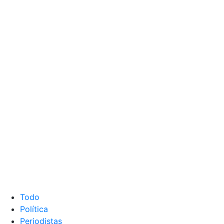
Todo
Política
Periodistas