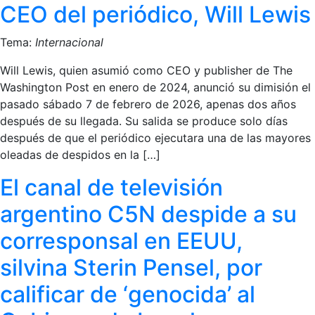
CEO del periódico, Will Lewis
Tema:
Internacional
Will Lewis, quien asumió como CEO y publisher de The
Washington Post en enero de 2024, anunció su dimisión el
pasado sábado 7 de febrero de 2026, apenas dos años
después de su llegada. Su salida se produce solo días
después de que el periódico ejecutara una de las mayores
oleadas de despidos en la […]
El canal de televisión
argentino C5N despide a su
corresponsal en EEUU,
silvina Sterin Pensel, por
calificar de ‘genocida’ al