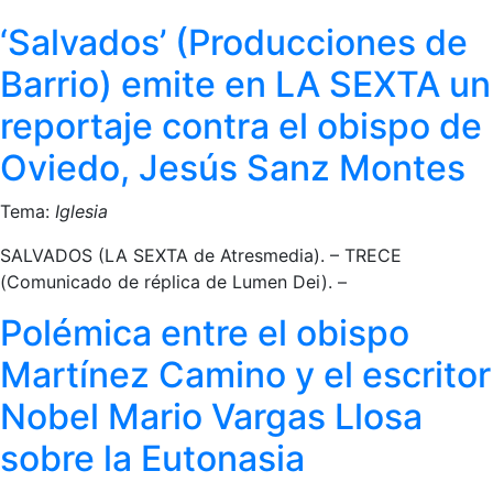
‘Salvados’ (Producciones de
Barrio) emite en LA SEXTA un
reportaje contra el obispo de
Oviedo, Jesús Sanz Montes
Tema:
Iglesia
SALVADOS (LA SEXTA de Atresmedia). – TRECE
(Comunicado de réplica de Lumen Dei). –
Polémica entre el obispo
Martínez Camino y el escritor
Nobel Mario Vargas Llosa
sobre la Eutonasia