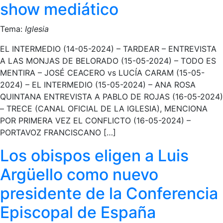
show mediático
Tema:
Iglesia
EL INTERMEDIO (14-05-2024) – TARDEAR – ENTREVISTA
A LAS MONJAS DE BELORADO (15-05-2024) – TODO ES
MENTIRA – JOSÉ CEACERO vs LUCÍA CARAM (15-05-
2024) – EL INTERMEDIO (15-05-2024) – ANA ROSA
QUINTANA ENTREVISTA A PABLO DE ROJAS (16-05-2024)
– TRECE (CANAL OFICIAL DE LA IGLESIA), MENCIONA
POR PRIMERA VEZ EL CONFLICTO (16-05-2024) –
PORTAVOZ FRANCISCANO […]
Los obispos eligen a Luis
Argüello como nuevo
presidente de la Conferencia
Episcopal de España