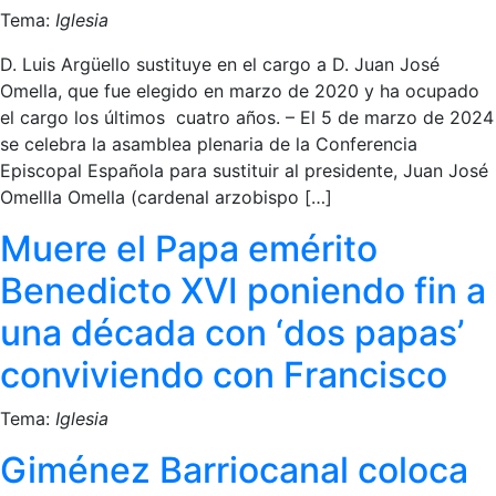
Tema:
Iglesia
D. Luis Argüello sustituye en el cargo a D. Juan José
Omella, que fue elegido en marzo de 2020 y ha ocupado
el cargo los últimos cuatro años. – El 5 de marzo de 2024
se celebra la asamblea plenaria de la Conferencia
Episcopal Española para sustituir al presidente, Juan José
Omellla Omella (cardenal arzobispo […]
Muere el Papa emérito
Benedicto XVI poniendo fin a
una década con ‘dos papas’
conviviendo con Francisco
Tema:
Iglesia
Giménez Barriocanal coloca