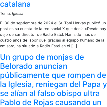
catalana
Tema:
Iglesia
El 30 de septiembre de 2024 el Sr. Toni Hervás publicó un
post en su cuenta de la red social X que decía «Desde hoy
dejo de ser director de Radio Estel. Han sido más de
cuatro años de labor que, gracias al equipo humano de la
emisora, ha situado a Radio Estel en el […]
Un grupo de monjas de
Belorado anuncian
públicamente que rompen de
la Iglesia, reniegan del Papa y
se alían al falso obispo ultra
Pablo de Rojas causando un