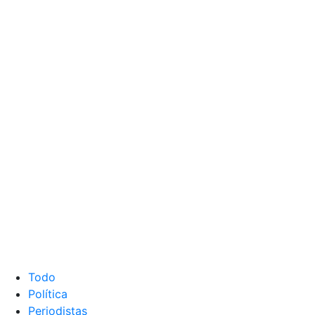
Todo
Política
Periodistas