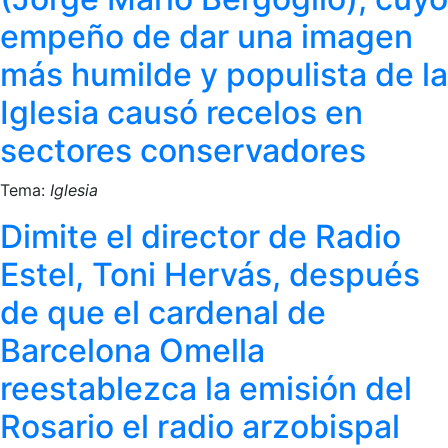
empeño de dar una imagen
más humilde y populista de la
Iglesia causó recelos en
sectores conservadores
Tema:
Iglesia
Dimite el director de Radio
Estel, Toni Hervás, después
de que el cardenal de
Barcelona Omella
reestablezca la emisión del
Rosario el radio arzobispal