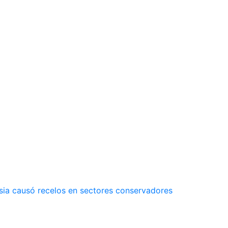
sia causó recelos en sectores conservadores