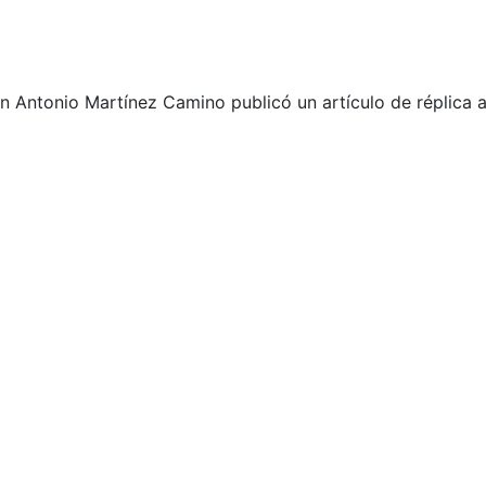
an Antonio Martínez Camino publicó un artículo de réplica a