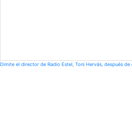
Dimite el director de Radio Estel, Toni Hervás, después de