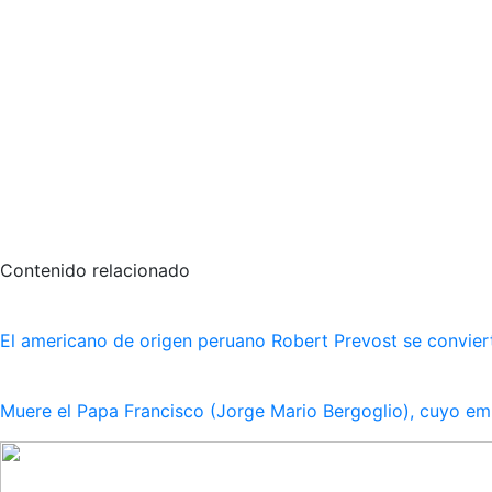
Contenido relacionado
El americano de origen peruano Robert Prevost se convie
Muere el Papa Francisco (Jorge Mario Bergoglio), cuyo em