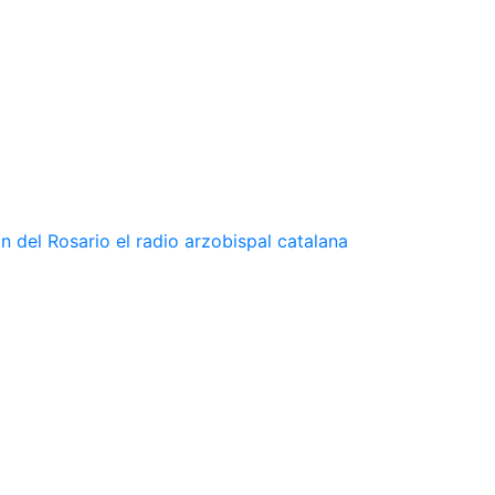
n del Rosario el radio arzobispal catalana