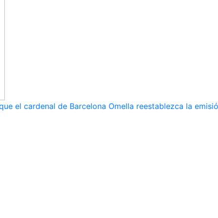
 que el cardenal de Barcelona Omella reestablezca la emisió