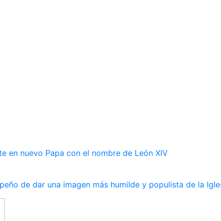
rte en nuevo Papa con el nombre de León XIV
peño de dar una imagen más humilde y populista de la Igle