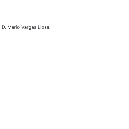
 D. Mario Vargas Llosa.