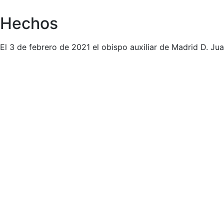
Hechos
El 3 de febrero de 2021 el obispo auxiliar de Madrid D. Ju