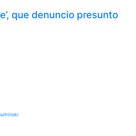
e’, que denuncio presunto
uitrinski