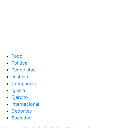
Todo
Política
Periodistas
Justicia
Compañías
Iglesia
Ejército
Internacional
Deportes
Sociedad