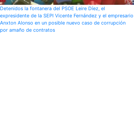
Detenidos la fontanera del PSOE Leire Díez, el
expresidente de la SEPI Vicente Fernández y el empresario
Anxton Alonso en un posible nuevo caso de corrupción
por amaño de contratos