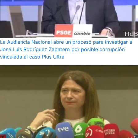
La Audiencia Nacional abre un proceso para investigar a
José Luis Rodríguez Zapatero por posible corrupción
vinculada al caso Plus Ultra