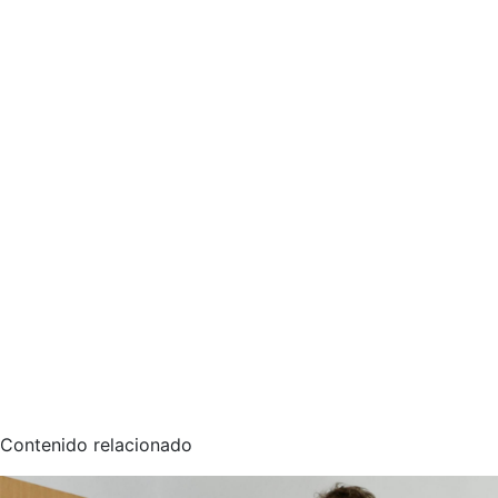
Contenido relacionado