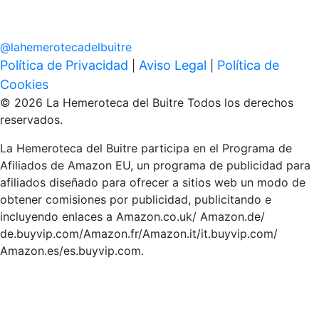
@
lahemerotecadelbuitre
Política de Privacidad
Aviso Legal
Política de
|
|
Cookies
© 2026 La Hemeroteca del Buitre Todos los derechos
reservados.
La Hemeroteca del Buitre participa en el Programa de
Afiliados de Amazon EU, un programa de publicidad para
afiliados diseñado para ofrecer a sitios web un modo de
obtener comisiones por publicidad, publicitando e
incluyendo enlaces a Amazon.co.uk/ Amazon.de/
de.buyvip.com/Amazon.fr/Amazon.it/it.buyvip.com/
Amazon.es/es.buyvip.com.