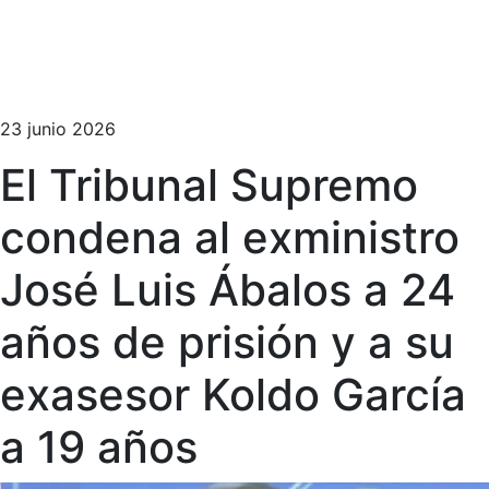
23 junio 2026
El Tribunal Supremo
condena al exministro
José Luis Ábalos a 24
años de prisión y a su
exasesor Koldo García
a 19 años