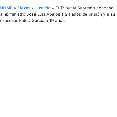
HOME
»
Piezas
»
Justicia
»
El Tribunal Supremo condena
al exministro José Luis Ábalos a 24 años de prisión y a su
exasesor Koldo García a 19 años