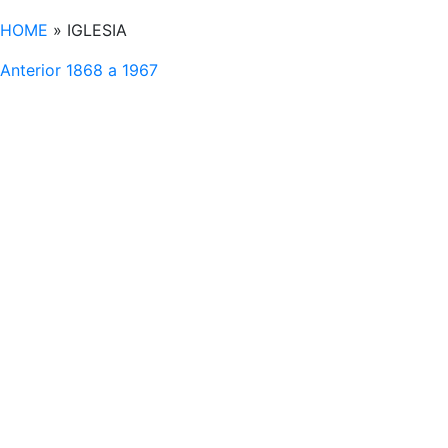
HOME
»
IGLESIA
Anterior
1868 a 1967