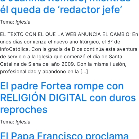
él queda de ‘redactor jefe’
Tema:
Iglesia
EL TEXTO CON EL QUE LA WEB ANUNCIA EL CAMBIO: En
unos días comienza el nuevo año litúrgico, el 8º de
InfoCatólica. Con la gracia de Dios continúa esta aventura
de servicio a la Iglesia que comenzó el día de Santa
Catalina de Siena del año 2009. Con la misma ilusión,
profesionalidad y abandono en la […]
El padre Fortea rompe con
RELIGIÓN DIGITAL con duros
reproches
Tema:
Iglesia
El Papa Francisco proclama