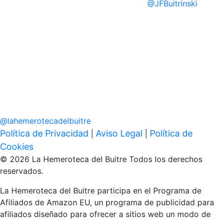
@
JFBuitrinski
@
lahemerotecadelbuitre
Política de Privacidad
Aviso Legal
Política de
|
|
Cookies
© 2026 La Hemeroteca del Buitre Todos los derechos
reservados.
La Hemeroteca del Buitre participa en el Programa de
Afiliados de Amazon EU, un programa de publicidad para
afiliados diseñado para ofrecer a sitios web un modo de