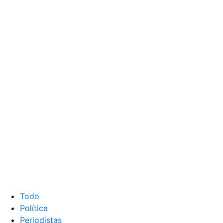
Todo
Política
Periodistas