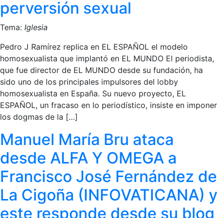
perversión sexual
Tema:
Iglesia
Pedro J Ramírez replica en EL ESPAÑOL el modelo
homosexualista que implantó en EL MUNDO El periodista,
que fue director de EL MUNDO desde su fundación, ha
sido uno de los principales impulsores del lobby
homosexualista en España. Su nuevo proyecto, EL
ESPAÑOL, un fracaso en lo periodístico, insiste en imponer
los dogmas de la […]
Manuel María Bru ataca
desde ALFA Y OMEGA a
Francisco José Fernández de
La Cigoña (INFOVATICANA) y
este responde desde su blog