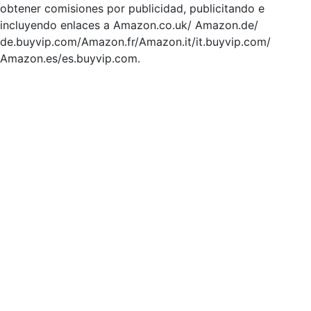
obtener comisiones por publicidad, publicitando e
incluyendo enlaces a Amazon.co.uk/ Amazon.de/
de.buyvip.com/Amazon.fr/Amazon.it/it.buyvip.com/
Amazon.es/es.buyvip.com.