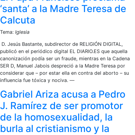
‘santa’ a la Madre Teresa de
Calcuta
Tema:
Iglesia
D. Jesús Bastante, subdirector de RELIGIÓN DIGITAL,
publicó en el periódico digital EL DIARIO.ES que aquella
canonización podía ser un fraude, mientras en la Cadena
SER D, Manuel Jabois despreció a la Madre Teresa por
considerar que – por estar ella en contra del aborto – su
influencia fue tóxica y nociva. —
Gabriel Ariza acusa a Pedro
J. Ramírez de ser promotor
de la homosexualidad, la
burla al cristianismo y la