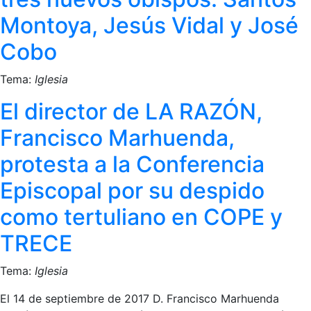
Montoya, Jesús Vidal y José
Cobo
Tema:
Iglesia
El director de LA RAZÓN,
Francisco Marhuenda,
protesta a la Conferencia
Episcopal por su despido
como tertuliano en COPE y
TRECE
Tema:
Iglesia
El 14 de septiembre de 2017 D. Francisco Marhuenda