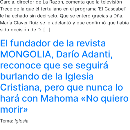
García, director de La Razón, comenta que la televisión
Trece de la que él tertuliano en el programa ‘El Cascabel’
le ha echado sin decírselo. Que se enteró gracias a Dña.
María Claver Ruiz se lo adelantó y que confirmó que había
sido decisión de D. […]
El fundador de la revista
MONGOLIA, Darío Adanti,
reconoce que se seguirá
burlando de la Iglesia
Cristiana, pero que nunca lo
hará con Mahoma «No quiero
morir»
Tema:
Iglesia