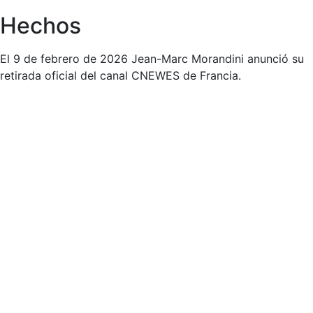
Hechos
El 9 de febrero de 2026 Jean-Marc Morandini anunció su
retirada oficial del canal CNEWES de Francia.