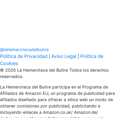
@
lahemerotecadelbuitre
Política de Privacidad
Aviso Legal
Política de
|
|
Cookies
© 2026 La Hemeroteca del Buitre Todos los derechos
reservados.
La Hemeroteca del Buitre participa en el Programa de
Afiliados de Amazon EU, un programa de publicidad para
afiliados diseñado para ofrecer a sitios web un modo de
obtener comisiones por publicidad, publicitando e
incluyendo enlaces a Amazon.co.uk/ Amazon.de/