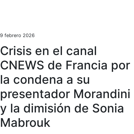
9 febrero 2026
Crisis en el canal
CNEWS de Francia por
la condena a su
presentador Morandini
y la dimisión de Sonia
Mabrouk