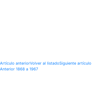
Artículo anterior
Volver al listado
Siguiente artículo
Anterior
1868 a 1967