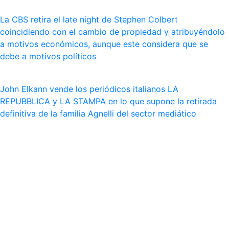
La CBS retira el late night de Stephen Colbert
coincidiendo con el cambio de propiedad y atribuyéndolo
a motivos económicos, aunque este considera que se
debe a motivos políticos
John Elkann vende los periódicos italianos LA
REPUBBLICA y LA STAMPA en lo que supone la retirada
definitiva de la familia Agnelli del sector mediático