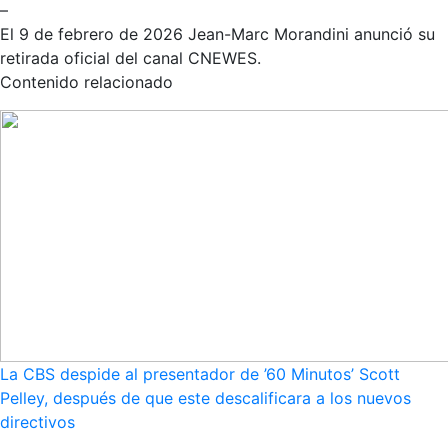
–
El 9 de febrero de 2026 Jean-Marc Morandini anunció su
retirada oficial del canal CNEWES.
Contenido relacionado
La CBS despide al presentador de ’60 Minutos’ Scott
Pelley, después de que este descalificara a los nuevos
directivos