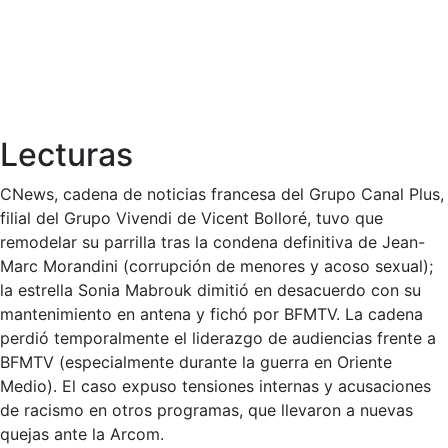
Lecturas
CNews, cadena de noticias francesa del Grupo Canal Plus,
filial del Grupo Vivendi de Vicent Bolloré, tuvo que
remodelar su parrilla tras la condena definitiva de Jean-
Marc Morandini (corrupción de menores y acoso sexual);
la estrella Sonia Mabrouk dimitió en desacuerdo con su
mantenimiento en antena y fichó por BFMTV. La cadena
perdió temporalmente el liderazgo de audiencias frente a
BFMTV (especialmente durante la guerra en Oriente
Medio). El caso expuso tensiones internas y acusaciones
de racismo en otros programas, que llevaron a nuevas
quejas ante la Arcom.