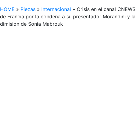
HOME
»
Piezas
»
Internacional
»
Crisis en el canal CNEWS
de Francia por la condena a su presentador Morandini y la
dimisión de Sonia Mabrouk