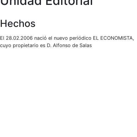
Unidad Editorial
Hechos
El 28.02.2006 nació el nuevo periódico EL ECONOMISTA,
cuyo propietario es D. Alfonso de Salas