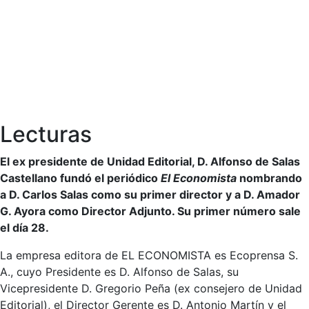
Lecturas
El ex presidente de Unidad Editorial, D. Alfonso de Salas
Castellano fundó el periódico
El Economista
nombrando
a D. Carlos Salas como su primer director y a D. Amador
G. Ayora como Director Adjunto. Su primer número sale
el día 28.
La empresa editora de EL ECONOMISTA es Ecoprensa S.
A., cuyo Presidente es D. Alfonso de Salas, su
Vicepresidente D. Gregorio Peña (ex consejero de Unidad
Editorial), el Director Gerente es D. Antonio Martín y el