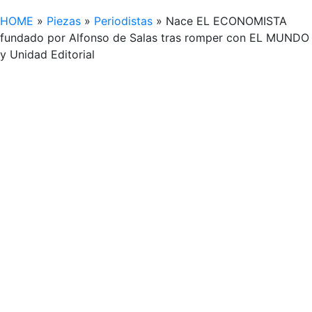
HOME
»
Piezas
»
Periodistas
»
Nace EL ECONOMISTA
fundado por Alfonso de Salas tras romper con EL MUNDO
y Unidad Editorial