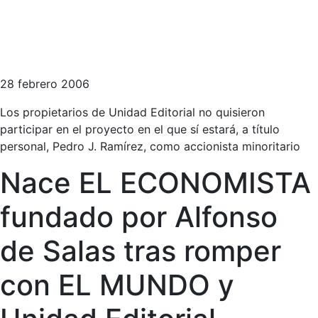
28 febrero 2006
Los propietarios de Unidad Editorial no quisieron
participar en el proyecto en el que sí estará, a título
personal, Pedro J. Ramírez, como accionista minoritario
Nace EL ECONOMISTA
fundado por Alfonso
de Salas tras romper
con EL MUNDO y