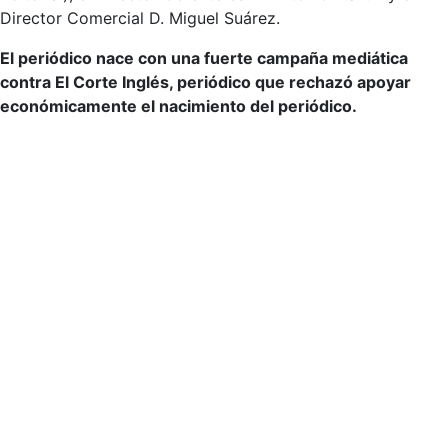
Director Comercial D. Miguel Suárez.
El periódico nace con una fuerte campaña mediática
contra El Corte Inglés, periódico que rechazó apoyar
económicamente el nacimiento del periódico.