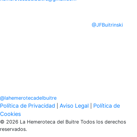
@
JFBuitrinski
@
lahemerotecadelbuitre
Política de Privacidad
Aviso Legal
Política de
|
|
Cookies
© 2026 La Hemeroteca del Buitre Todos los derechos
reservados.