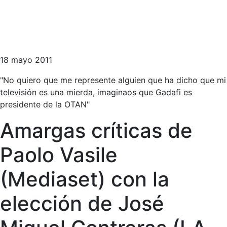
18 mayo 2011
"No quiero que me represente alguien que ha dicho que mi
televisión es una mierda, imaginaos que Gadafi es
presidente de la OTAN"
Amargas críticas de
Paolo Vasile
(Mediaset) con la
elección de José