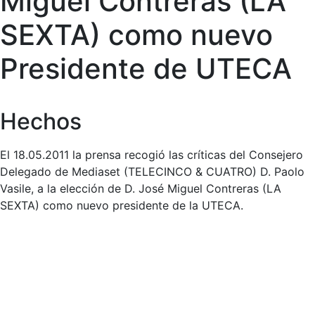
Miguel Contreras (LA
SEXTA) como nuevo
Presidente de UTECA
Hechos
El 18.05.2011 la prensa recogió las críticas del Consejero
Delegado de Mediaset (TELECINCO & CUATRO) D. Paolo
Vasile, a la elección de D. José Miguel Contreras (LA
SEXTA) como nuevo presidente de la UTECA.