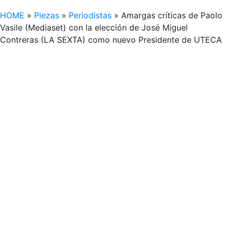
HOME
»
Piezas
»
Periodistas
»
Amargas críticas de Paolo
Vasile (Mediaset) con la elección de José Miguel
Contreras (LA SEXTA) como nuevo Presidente de UTECA