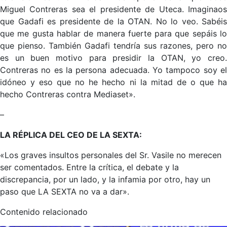
Miguel Contreras sea el presidente de Uteca. Imaginaos
que Gadafi es presidente de la OTAN. No lo veo. Sabéis
que me gusta hablar de manera fuerte para que sepáis lo
que pienso. También Gadafi tendría sus razones, pero no
es un buen motivo para presidir la OTAN, yo creo.
Contreras no es la persona adecuada. Yo tampoco soy el
idóneo y eso que no he hecho ni la mitad de o que ha
hecho Contreras contra Mediaset».
–
LA RÉPLICA DEL CEO DE LA SEXTA:
«Los graves insultos personales del Sr. Vasile no merecen
ser comentados. Entre la crítica, el debate y la
discrepancia, por un lado, y la infamia por otro, hay un
paso que LA SEXTA no va a dar».
Contenido relacionado