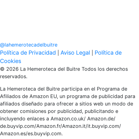
@
lahemerotecadelbuitre
Política de Privacidad
Aviso Legal
Política de
|
|
Cookies
© 2026 La Hemeroteca del Buitre Todos los derechos
reservados.
La Hemeroteca del Buitre participa en el Programa de
Afiliados de Amazon EU, un programa de publicidad para
afiliados diseñado para ofrecer a sitios web un modo de
obtener comisiones por publicidad, publicitando e
incluyendo enlaces a Amazon.co.uk/ Amazon.de/
de.buyvip.com/Amazon.fr/Amazon.it/it.buyvip.com/
Amazon.es/es.buyvip.com.