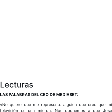
Lecturas
LAS PALABRAS DEL CEO DE MEDIASET:
«No quiero que me represente alguien que cree que mi
televisión es una mierda. Nos oponemos a que José