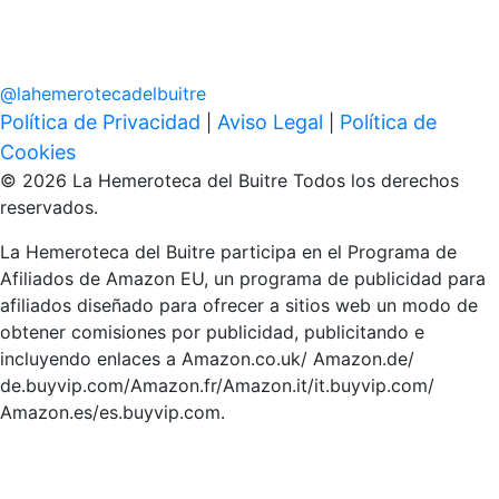
@
lahemerotecadelbuitre
Política de Privacidad
Aviso Legal
Política de
|
|
Cookies
© 2026 La Hemeroteca del Buitre Todos los derechos
reservados.
La Hemeroteca del Buitre participa en el Programa de
Afiliados de Amazon EU, un programa de publicidad para
afiliados diseñado para ofrecer a sitios web un modo de
obtener comisiones por publicidad, publicitando e
incluyendo enlaces a Amazon.co.uk/ Amazon.de/
de.buyvip.com/Amazon.fr/Amazon.it/it.buyvip.com/
Amazon.es/es.buyvip.com.