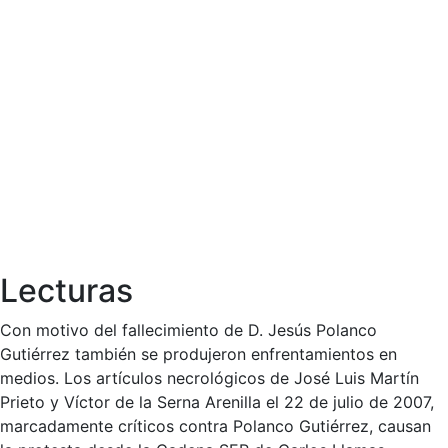
Lecturas
Con motivo del fallecimiento de D. Jesús Polanco
Gutiérrez también se produjeron enfrentamientos en
medios. Los artículos necrológicos de José Luis Martín
Prieto y Víctor de la Serna Arenilla el 22 de julio de 2007,
marcadamente críticos contra Polanco Gutiérrez, causan