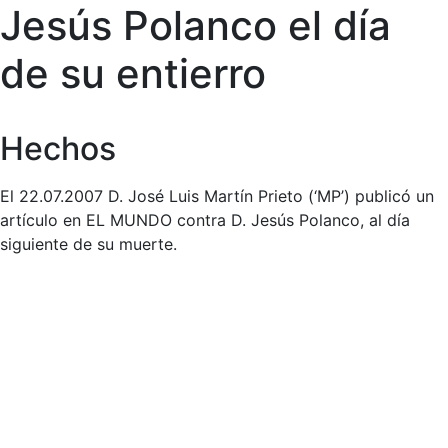
Jesús Polanco el día
de su entierro
Hechos
El 22.07.2007 D. José Luis Martín Prieto (‘MP’) publicó un
artículo en EL MUNDO contra D. Jesús Polanco, al día
siguiente de su muerte.