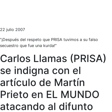
22 julio 2007
"¡Después del respeto que PRISA tuvimos a su falso
secuestro que fue una kurda!"
Carlos Llamas (PRISA)
se indigna con el
artículo de Martín
Prieto en EL MUNDO
atacando al difunto