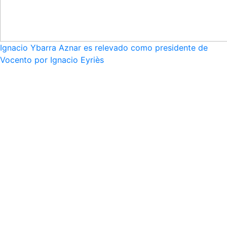
Ignacio Ybarra Aznar es relevado como presidente de
Vocento por Ignacio Eyriès