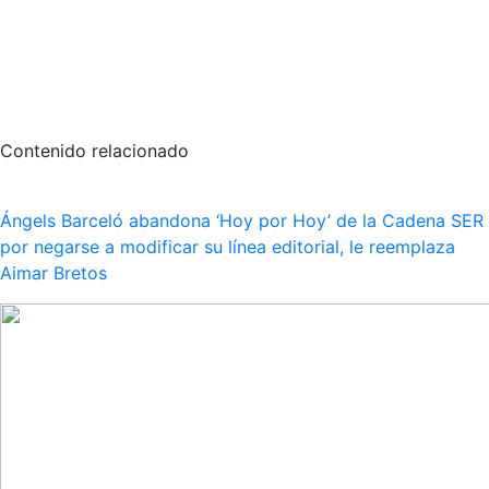
Contenido relacionado
Ángels Barceló abandona ‘Hoy por Hoy’ de la Cadena SER
por negarse a modificar su línea editorial, le reemplaza
Aimar Bretos