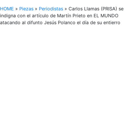
HOME
»
Piezas
»
Periodistas
»
Carlos Llamas (PRISA) se
indigna con el artículo de Martín Prieto en EL MUNDO
atacando al difunto Jesús Polanco el día de su entierro