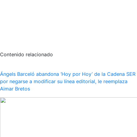
Contenido relacionado
Ángels Barceló abandona ‘Hoy por Hoy’ de la Cadena SER
por negarse a modificar su línea editorial, le reemplaza
Aimar Bretos