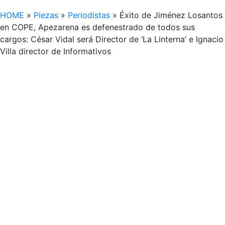
HOME
»
Piezas
»
Periodistas
»
Éxito de Jiménez Losantos
en COPE, Apezarena es defenestrado de todos sus
cargos: César Vidal será Director de ‘La Linterna’ e Ignacio
Villa director de Informativos