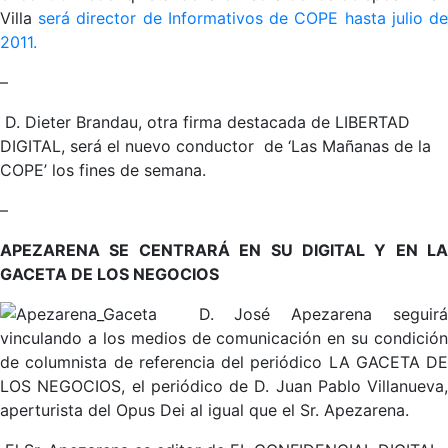
Villa
será director de Informativos de COPE hasta julio d
2011.
–
D. Dieter Brandau, otra firma destacada de LIBERTAD
DIGITAL, será el nuevo conductor de ‘Las Mañanas de la
COPE’ los fines de semana.
–
APEZARENA SE CENTRARÁ EN SU DIGITAL Y EN LA
GACETA DE LOS NEGOCIOS
D. José Apezarena seguir
vinculando a los medios de comunicación en su condición
de columnista de referencia del periódico LA GACETA DE
LOS NEGOCIOS, el periódico de D. Juan Pablo Villanueva,
aperturista del Opus Dei al igual que el Sr. Apezarena.