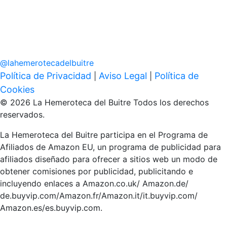
@
lahemerotecadelbuitre
Política de Privacidad
Aviso Legal
Política de
|
|
Cookies
© 2026 La Hemeroteca del Buitre Todos los derechos
reservados.
La Hemeroteca del Buitre participa en el Programa de
Afiliados de Amazon EU, un programa de publicidad para
afiliados diseñado para ofrecer a sitios web un modo de
obtener comisiones por publicidad, publicitando e
incluyendo enlaces a Amazon.co.uk/ Amazon.de/
de.buyvip.com/Amazon.fr/Amazon.it/it.buyvip.com/
Amazon.es/es.buyvip.com.