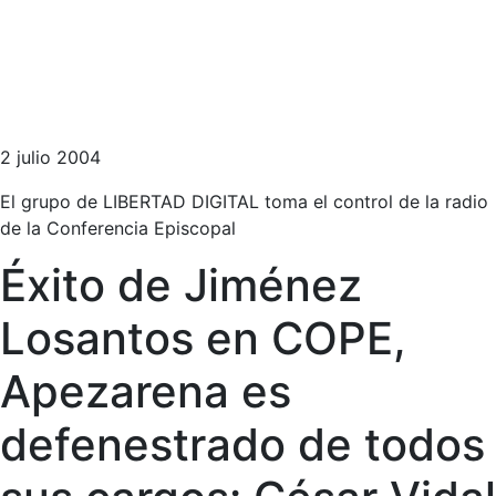
2 julio 2004
El grupo de LIBERTAD DIGITAL toma el control de la radio
de la Conferencia Episcopal
Éxito de Jiménez
Losantos en COPE,
Apezarena es
defenestrado de todos