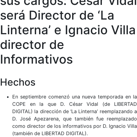
sus cargos: César Vidal
será Director de ‘La
Linterna’ e Ignacio Villa
director de
Informativos
Hechos
En septiembre comenzó una nueva temporada en la
COPE en la que D. César Vidal (de LIBERTAD
DIGITAL) la dirección de ‘La Linterna’ reemplazando a
D. José Apezarena, que también fue reemplazado
como director de los informativos por D. Ignacio Villa
(también de LIBERTAD DIGITAL).