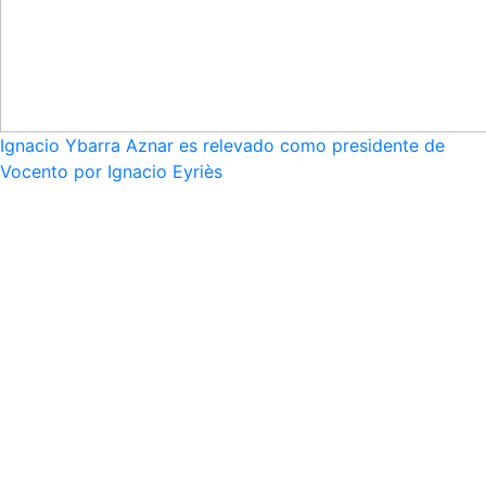
Ignacio Ybarra Aznar es relevado como presidente de
Vocento por Ignacio Eyriès