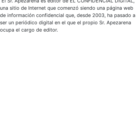
El Sr. Apezarena es editor de EL CONFIDENCIAL DIGITAL,
una sitio de Internet que comenzó siendo una página web
de información confidencial que, desde 2003, ha pasado a
ser un periódico digital en el que el propio Sr. Apezarena
ocupa el cargo de editor.