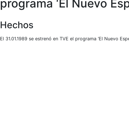
programa ‘El Nuevo Es
Hechos
El 31.01.1989 se estrenó en TVE el programa ‘El Nuevo Esp