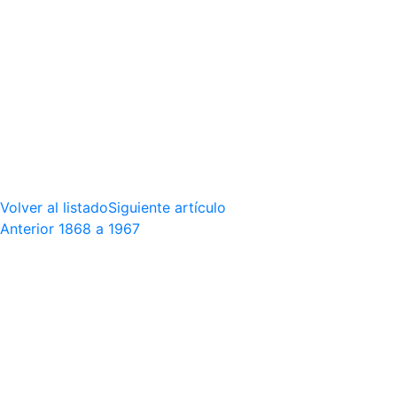
Volver al listado
Siguiente artículo
Anterior
1868 a 1967