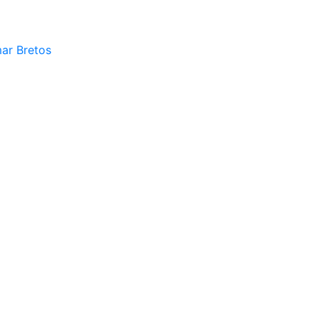
mar Bretos