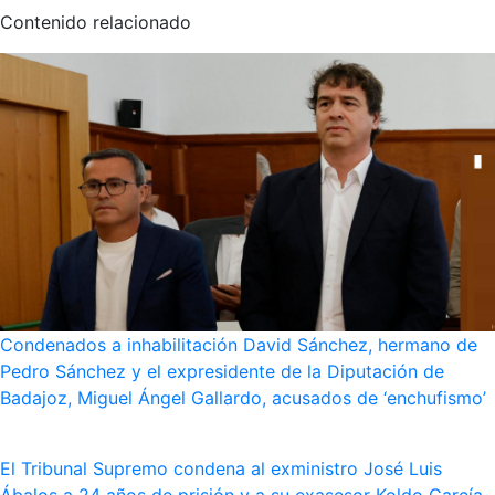
Contenido relacionado
Condenados a inhabilitación David Sánchez, hermano de
Pedro Sánchez y el expresidente de la Diputación de
Badajoz, Miguel Ángel Gallardo, acusados de ‘enchufismo’
El Tribunal Supremo condena al exministro José Luis