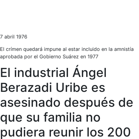
7 abril 1976
El crímen quedará impune al estar incluido en la amnistía
aprobada por el Gobierno Suárez en 1977
El industrial Ángel
Berazadi Uribe es
asesinado después de
que su familia no
pudiera reunir los 200