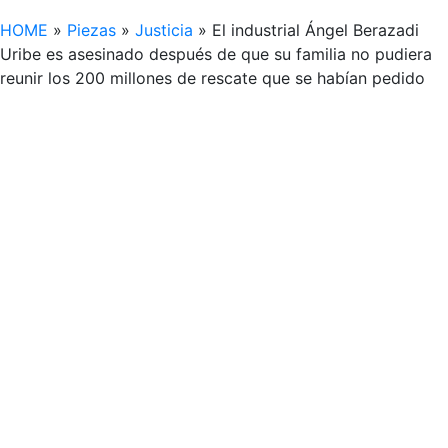
HOME
»
Piezas
»
Justicia
»
El industrial Ángel Berazadi
Uribe es asesinado después de que su familia no pudiera
reunir los 200 millones de rescate que se habían pedido