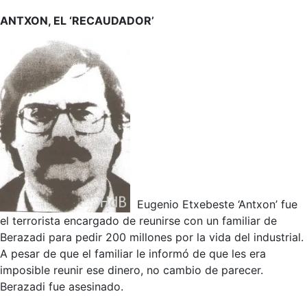
ANTXON, EL ‘RECAUDADOR’
Eugenio Etxebeste ‘Antxon’ fue
el terrorista encargado de reunirse con un familiar de
Berazadi para pedir 200 millones por la vida del industrial.
A pesar de que el familiar le informó de que les era
imposible reunir ese dinero, no cambio de parecer.
Berazadi fue asesinado.