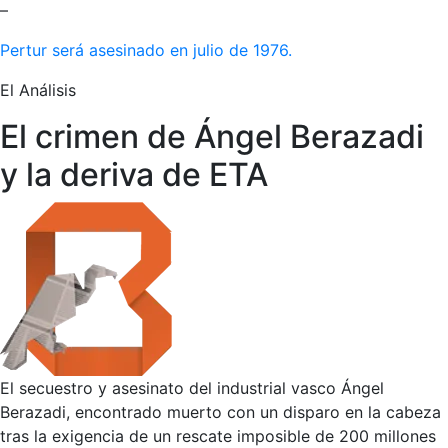
–
Pertur será asesinado en julio de 1976.
El Análisis
El crimen de Ángel Berazadi
y la deriva de ETA
El secuestro y asesinato del industrial vasco Ángel
Berazadi, encontrado muerto con un disparo en la cabeza
tras la exigencia de un rescate imposible de 200 millones