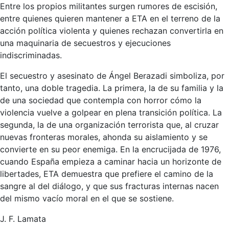
Entre los propios militantes surgen rumores de escisión,
entre quienes quieren mantener a ETA en el terreno de la
acción política violenta y quienes rechazan convertirla en
una maquinaria de secuestros y ejecuciones
indiscriminadas.
El secuestro y asesinato de Ángel Berazadi simboliza, por
tanto, una doble tragedia. La primera, la de su familia y la
de una sociedad que contempla con horror cómo la
violencia vuelve a golpear en plena transición política. La
segunda, la de una organización terrorista que, al cruzar
nuevas fronteras morales, ahonda su aislamiento y se
convierte en su peor enemiga. En la encrucijada de 1976,
cuando España empieza a caminar hacia un horizonte de
libertades, ETA demuestra que prefiere el camino de la
sangre al del diálogo, y que sus fracturas internas nacen
del mismo vacío moral en el que se sostiene.
J. F. Lamata