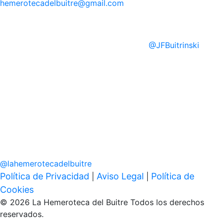
hemerotecadelbuitre
@gmail.com
@
JFBuitrinski
@
lahemerotecadelbuitre
Política de Privacidad
Aviso Legal
Política de
|
|
Cookies
© 2026 La Hemeroteca del Buitre Todos los derechos
reservados.