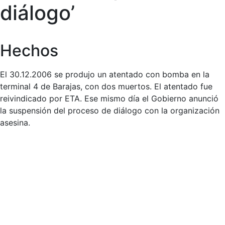
diálogo’
Hechos
El 30.12.2006 se produjo un atentado con bomba en la
terminal 4 de Barajas, con dos muertos. El atentado fue
reivindicado por ETA. Ese mismo día el Gobierno anunció
la suspensión del proceso de diálogo con la organización
asesina.