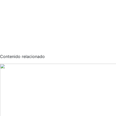
Contenido relacionado