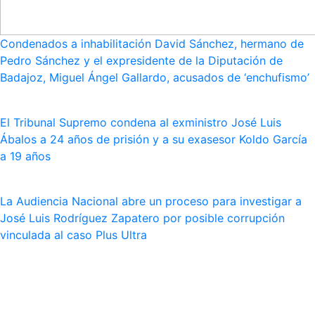
Condenados a inhabilitación David Sánchez, hermano de
Pedro Sánchez y el expresidente de la Diputación de
Badajoz, Miguel Ángel Gallardo, acusados de ‘enchufismo’
El Tribunal Supremo condena al exministro José Luis
Ábalos a 24 años de prisión y a su exasesor Koldo García
a 19 años
La Audiencia Nacional abre un proceso para investigar a
José Luis Rodríguez Zapatero por posible corrupción
vinculada al caso Plus Ultra