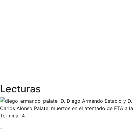
Lecturas
D. Diego Armando Estacio y D.
Carlos Alonso Palate, muertos en el atentado de ETA a la
Terminal-4.
–