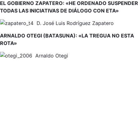
EL GOBIERNO ZAPATERO: «HE ORDENADO SUSPENDER
TODAS LAS INICIATIVAS DE DIÁLOGO CON ETA»
D. José Luis Rodríguez Zapatero
ARNALDO OTEGI (BATASUNA): «LA TREGUA NO ESTA
ROTA»
Arnaldo Otegi