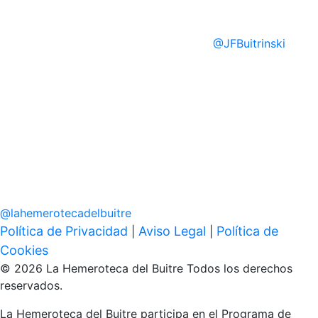
@
JFBuitrinski
@
lahemerotecadelbuitre
Política de Privacidad
Aviso Legal
Política de
|
|
Cookies
© 2026 La Hemeroteca del Buitre Todos los derechos
reservados.
La Hemeroteca del Buitre participa en el Programa de