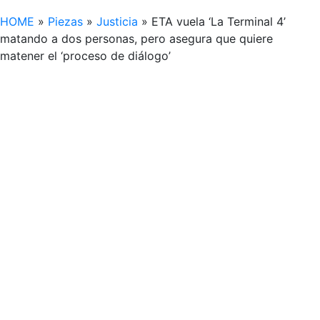
HOME
»
Piezas
»
Justicia
»
ETA vuela ‘La Terminal 4’
matando a dos personas, pero asegura que quiere
matener el ‘proceso de diálogo’