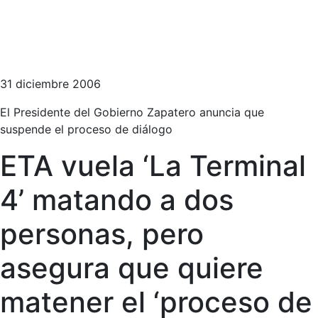
31 diciembre 2006
El Presidente del Gobierno Zapatero anuncia que
suspende el proceso de diálogo
ETA vuela ‘La Terminal
4’ matando a dos
personas, pero
asegura que quiere
matener el ‘proceso de