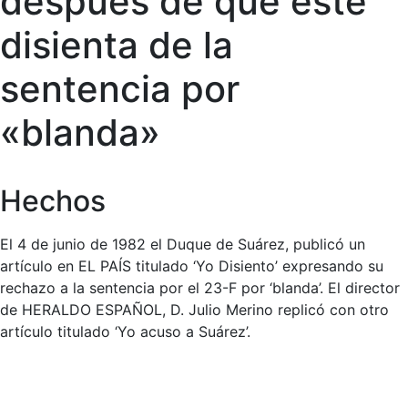
después de que este
disienta de la
sentencia por
«blanda»
Hechos
El 4 de junio de 1982 el Duque de Suárez, publicó un
artículo en EL PAÍS titulado ‘Yo Disiento’ expresando su
rechazo a la sentencia por el 23-F por ‘blanda’. El director
de HERALDO ESPAÑOL, D. Julio Merino replicó con otro
artículo titulado ‘Yo acuso a Suárez’.