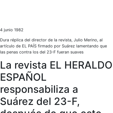
4 junio 1982
Dura réplica del director de la revista, Julio Merino, al
artículo de EL PAÍS firmado por Suárez lamentando que
las penas contra los del 23-F fueran suaves
La revista EL HERALDO
ESPAÑOL
responsabiliza a
Suárez del 23-F,