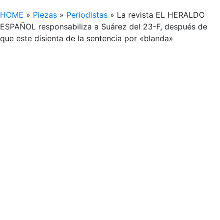
HOME
»
Piezas
»
Periodistas
»
La revista EL HERALDO
ESPAÑOL responsabiliza a Suárez del 23-F, después de
que este disienta de la sentencia por «blanda»