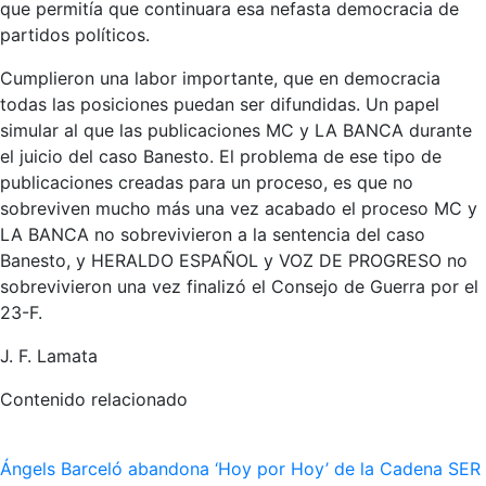
que permitía que continuara esa nefasta democracia de
partidos políticos.
Cumplieron una labor importante, que en democracia
todas las posiciones puedan ser difundidas. Un papel
simular al que las publicaciones MC y LA BANCA durante
el juicio del caso Banesto. El problema de ese tipo de
publicaciones creadas para un proceso, es que no
sobreviven mucho más una vez acabado el proceso MC y
LA BANCA no sobrevivieron a la sentencia del caso
Banesto, y HERALDO ESPAÑOL y VOZ DE PROGRESO no
sobrevivieron una vez finalizó el Consejo de Guerra por el
23-F.
J. F. Lamata
Contenido relacionado
Ángels Barceló abandona ‘Hoy por Hoy’ de la Cadena SER