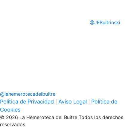
@
JFBuitrinski
@
lahemerotecadelbuitre
Política de Privacidad
Aviso Legal
Política de
|
|
Cookies
© 2026 La Hemeroteca del Buitre Todos los derechos
reservados.