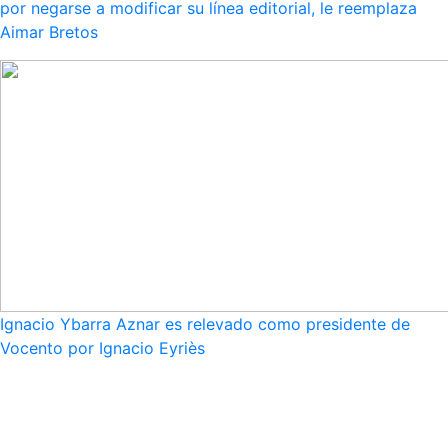
por negarse a modificar su línea editorial, le reemplaza
Aimar Bretos
Ignacio Ybarra Aznar es relevado como presidente de
Vocento por Ignacio Eyriès