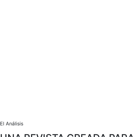
El Análisis