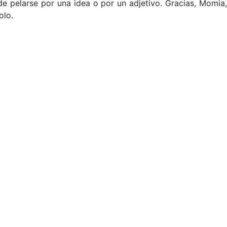
de pelarse por una idea o por un adjetivo. Gracias, Momia,
olo.