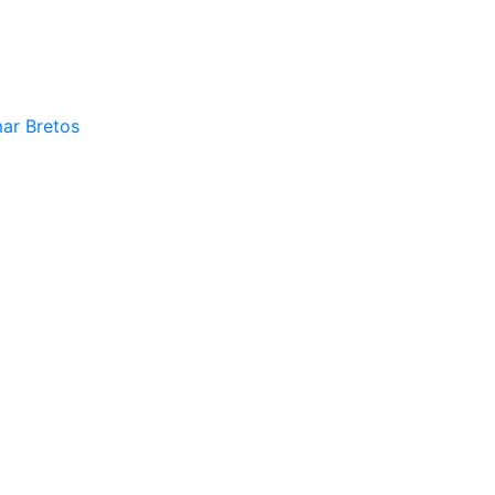
mar Bretos