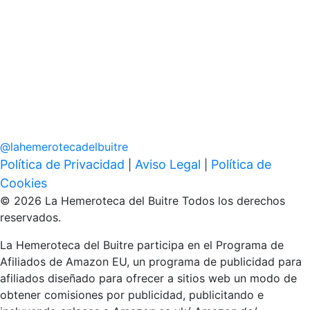
@
lahemerotecadelbuitre
Política de Privacidad
Aviso Legal
Política de
|
|
Cookies
© 2026 La Hemeroteca del Buitre Todos los derechos
reservados.
La Hemeroteca del Buitre participa en el Programa de
Afiliados de Amazon EU, un programa de publicidad para
afiliados diseñado para ofrecer a sitios web un modo de
obtener comisiones por publicidad, publicitando e