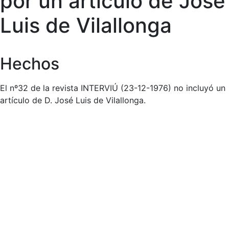
por un artículo de José
Luis de Vilallonga
Hechos
El nº32 de la revista INTERVIÚ (23-12-1976) no incluyó un
artículo de D. José Luis de Vilallonga.