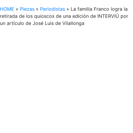
HOME
»
Piezas
»
Periodistas
»
La familia Franco logra la
retirada de los quioscos de una edición de INTERVIÚ por
un artículo de José Luis de Vilallonga