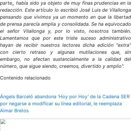
parte,, había sido ya objeto de muy finas prudencias en la
redacción. Este artículo lo escribió José Luis de Vilallonga
pensando que vivimos ya un momento en que la libertad
de prensa parecía amplia y consolidada. Se ha equivocado
el señor Vilallonga y, por lo visto, nosotros también.
Lamentamos que por este triste suceso administrativo
hayan de recibir nuestros lectores dicha edición “extra”
con cierto retraso y algunas mutilaciones que, sin
embargo, no afectan sustancialmente a la calidad del
número, que sigue siendo, creemos, divertido y amplio”.
Contenido relacionado
Ángels Barceló abandona ‘Hoy por Hoy’ de la Cadena SER
por negarse a modificar su línea editorial, le reemplaza
Aimar Bretos