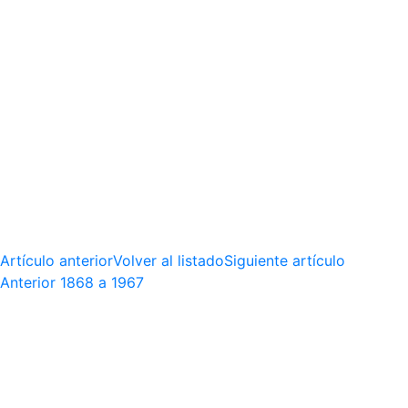
Artículo anterior
Volver al listado
Siguiente artículo
Anterior
1868 a 1967