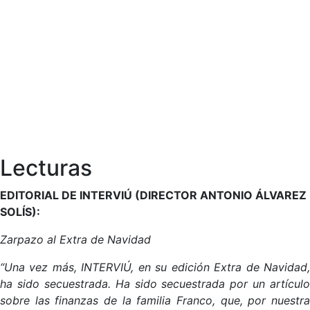
Lecturas
EDITORIAL DE INTERVIÚ (DIRECTOR ANTONIO ÁLVAREZ
SOLÍS):
Zarpazo al Extra de Navidad
“Una vez más, INTERVIÚ, en su edición Extra de Navidad,
ha sido secuestrada. Ha sido secuestrada por un artículo
sobre las finanzas de la familia Franco, que, por nuestra