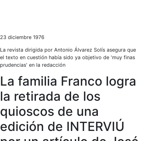
23 diciembre 1976
La revista dirigida por Antonio Álvarez Solís asegura que
el texto en cuestión había sido ya objetivo de 'muy finas
prudencias' en la redacción
La familia Franco logra
la retirada de los
quioscos de una
edición de INTERVIÚ