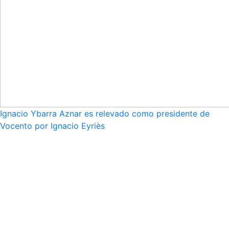
Ignacio Ybarra Aznar es relevado como presidente de
Vocento por Ignacio Eyriès