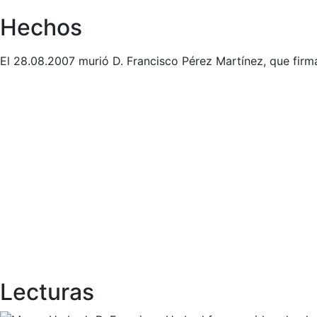
Hechos
El 28.08.2007 murió D. Francisco Pérez Martínez, que fir
Lecturas