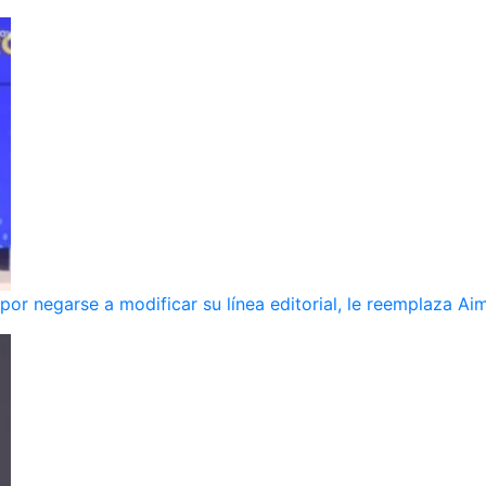
r negarse a modificar su línea editorial, le reemplaza Ai