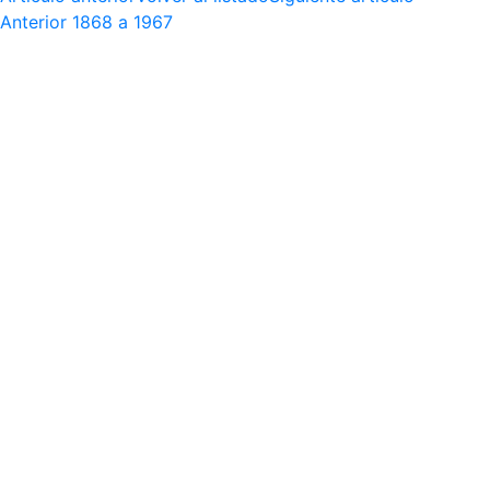
Anterior
1868 a 1967