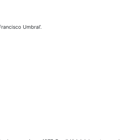
rancisco Umbral’.