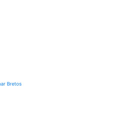
mar Bretos