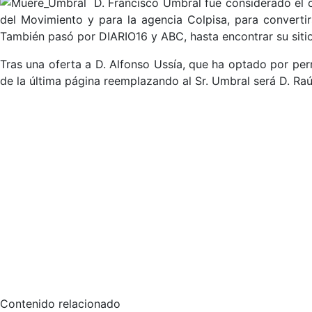
D. Francisco Umbral fue considerado el c
del Movimiento y para la agencia Colpisa, para convertir
También pasó por DIARIO16 y ABC, hasta encontrar su siti
Tras una oferta a D. Alfonso Ussía, que ha optado por pe
de la última página reemplazando al Sr. Umbral será D. Raú
Contenido relacionado