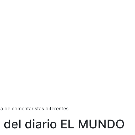
a de comentaristas diferentes
a del diario EL MUNDO