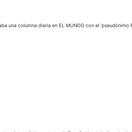
maba una columna diaria en EL MUNDO con el ‘pseudónimo F