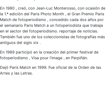
En 1980 , creó, con Jean-Luc Monterosso, con ocasión de
la 1.ª edición del Paris Photo Month , el Gran Premio Paris
Match de fotoperiodismo , concedido cada dos años por
el semanario Paris Match a un fotoperiodista que trabaja
en el sector del fotoperiodismo. reportaje de noticias.
También fue uno de los coleccionistas de fotografías más
antiguos del siglo xix .
En 1989 participó en la creación del primer festival de
fotoperiodismo , Visa pour l’image , en Perpiñán.
Dejó Paris Match en 1999. Fue oficial de la Orden de las
Artes y las Letras.