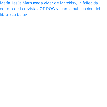
María Jesús Marhuenda «Mar de Marchis», la fallecida
editora de la revista JOT DOWN, con la publicación del
libro «La bola»