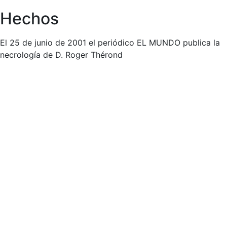
Hechos
El 25 de junio de 2001 el periódico EL MUNDO publica la
necrología de D. Roger Thérond