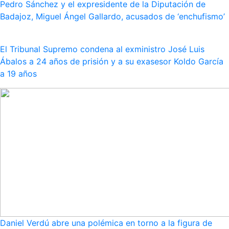
Pedro Sánchez y el expresidente de la Diputación de
Badajoz, Miguel Ángel Gallardo, acusados de ‘enchufismo’
El Tribunal Supremo condena al exministro José Luis
Ábalos a 24 años de prisión y a su exasesor Koldo García
a 19 años
Daniel Verdú abre una polémica en torno a la figura de