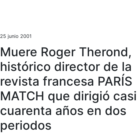
25 junio 2001
Muere Roger Therond,
histórico director de la
revista francesa PARÍS
MATCH que dirigió casi
cuarenta años en dos
periodos