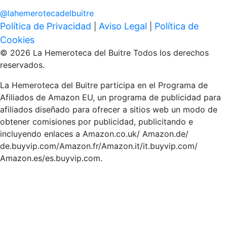
@
lahemerotecadelbuitre
Política de Privacidad
Aviso Legal
Política de
|
|
Cookies
© 2026 La Hemeroteca del Buitre Todos los derechos
reservados.
La Hemeroteca del Buitre participa en el Programa de
Afiliados de Amazon EU, un programa de publicidad para
afiliados diseñado para ofrecer a sitios web un modo de
obtener comisiones por publicidad, publicitando e
incluyendo enlaces a Amazon.co.uk/ Amazon.de/
de.buyvip.com/Amazon.fr/Amazon.it/it.buyvip.com/
Amazon.es/es.buyvip.com.