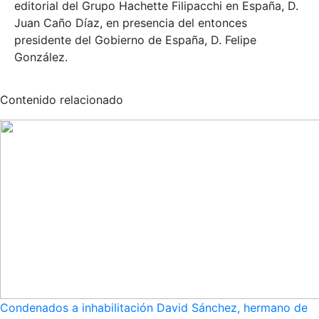
editorial del Grupo Hachette Filipacchi en España, D.
Juan Caño Díaz, en presencia del entonces
presidente del Gobierno de España, D. Felipe
González.
Contenido relacionado
Condenados a inhabilitación David Sánchez, hermano de