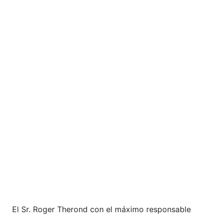
El Sr. Roger Therond con el máximo responsable