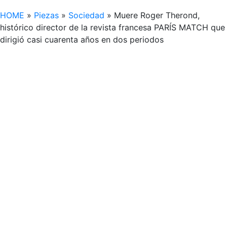
HOME
»
Piezas
»
Sociedad
»
Muere Roger Therond,
histórico director de la revista francesa PARÍS MATCH que
dirigió casi cuarenta años en dos periodos