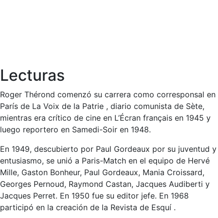
Lecturas
Roger Thérond comenzó su carrera como corresponsal en
París de La Voix de la Patrie , diario comunista de Sète,
mientras era crítico de cine en L’Écran français en 1945 y
luego reportero en Samedi-Soir en 1948.
En 1949, descubierto por Paul Gordeaux por su juventud y
entusiasmo, se unió a Paris-Match en el equipo de Hervé
Mille, Gaston Bonheur, Paul Gordeaux, Mania Croissard,
Georges Pernoud, Raymond Castan, Jacques Audiberti y
Jacques Perret. En 1950 fue su editor jefe. En 1968
participó en la creación de la Revista de Esquí .