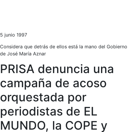
5 junio 1997
Considera que detrás de ellos está la mano del Gobierno
de José María Aznar
PRISA denuncia una
campaña de acoso
orquestada por
periodistas de EL
MUNDO, la COPE y