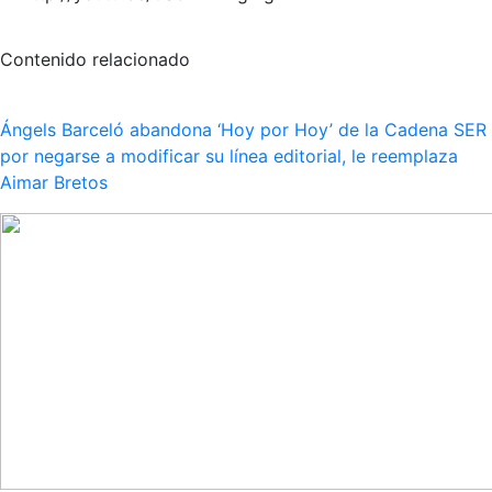
Contenido relacionado
Ángels Barceló abandona ‘Hoy por Hoy’ de la Cadena SER
por negarse a modificar su línea editorial, le reemplaza
Aimar Bretos