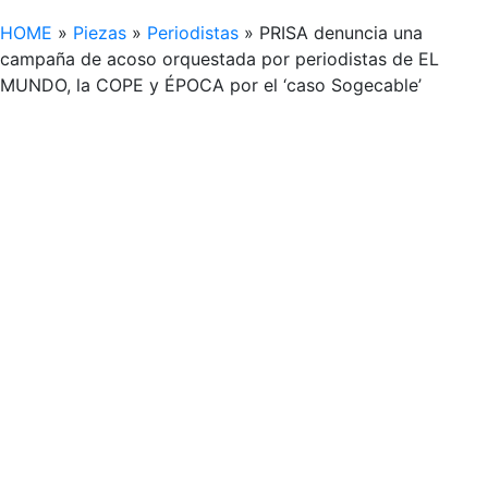
HOME
»
Piezas
»
Periodistas
»
PRISA denuncia una
campaña de acoso orquestada por periodistas de EL
MUNDO, la COPE y ÉPOCA por el ‘caso Sogecable’