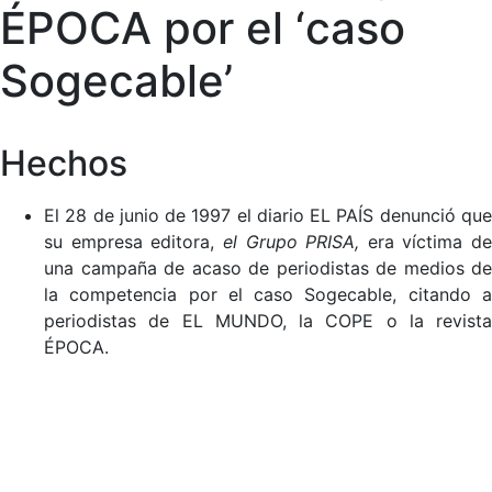
ÉPOCA por el ‘caso
Sogecable’
Hechos
El 28 de junio de 1997 el diario EL PAÍS denunció que
su empresa editora,
el Grupo PRISA,
era víctima de
una campaña de acaso de periodistas de medios de
la competencia por el caso Sogecable, citando a
periodistas de EL MUNDO, la COPE o la revista
ÉPOCA.