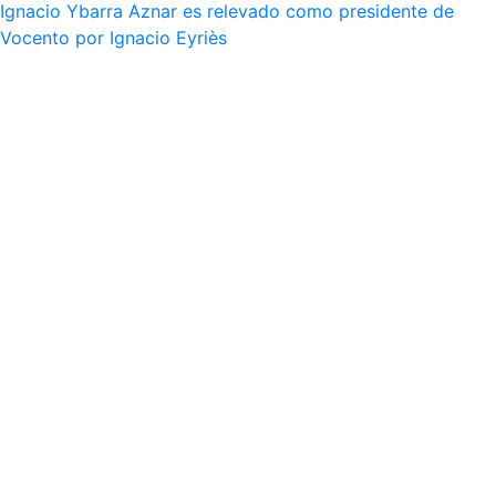
Ignacio Ybarra Aznar es relevado como presidente de
Vocento por Ignacio Eyriès