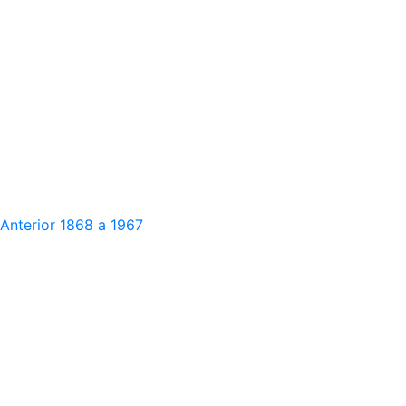
Anterior
1868 a 1967