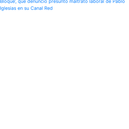
Bloque’, que denuncio presunto maltrato laboral de Pablo
Iglesias en su Canal Red