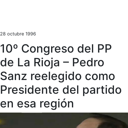
28 octubre 1996
10º Congreso del PP
de La Rioja – Pedro
Sanz reelegido como
Presidente del partido
en esa región