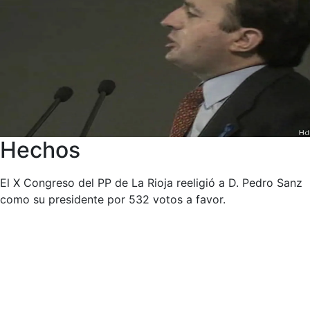
Hechos
El X Congreso del PP de La Rioja reeligió a D. Pedro Sanz
como su presidente por 532 votos a favor.