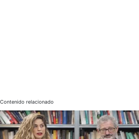
Contenido relacionado