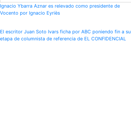
Ignacio Ybarra Aznar es relevado como presidente de
Vocento por Ignacio Eyriès
El escritor Juan Soto Ivars ficha por ABC poniendo fin a su
etapa de columnista de referencia de EL CONFIDENCIAL