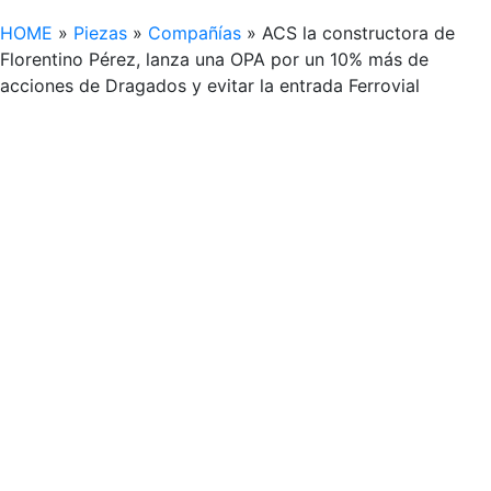
HOME
»
Piezas
»
Compañías
»
ACS la constructora de
Florentino Pérez, lanza una OPA por un 10% más de
acciones de Dragados y evitar la entrada Ferrovial