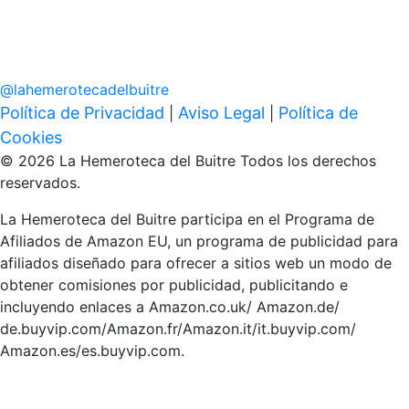
@
lahemerotecadelbuitre
Política de Privacidad
Aviso Legal
Política de
|
|
Cookies
© 2026 La Hemeroteca del Buitre Todos los derechos
reservados.
La Hemeroteca del Buitre participa en el Programa de
Afiliados de Amazon EU, un programa de publicidad para
afiliados diseñado para ofrecer a sitios web un modo de
obtener comisiones por publicidad, publicitando e
incluyendo enlaces a Amazon.co.uk/ Amazon.de/
de.buyvip.com/Amazon.fr/Amazon.it/it.buyvip.com/
Amazon.es/es.buyvip.com.