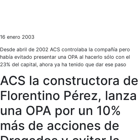
16 enero 2003
Desde abril de 2002 ACS controlaba la compañía pero
había evitado presentar una OPA al hacerlo sólo con el
23% del capital, ahora ya ha tenido que dar ese paso
ACS la constructora de
Florentino Pérez, lanza
una OPA por un 10%
más de acciones de