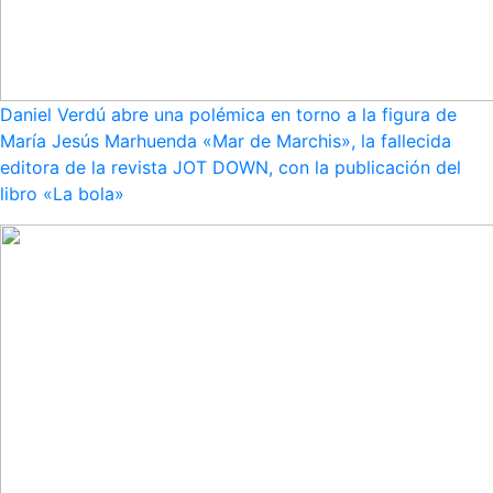
Daniel Verdú abre una polémica en torno a la figura de
María Jesús Marhuenda «Mar de Marchis», la fallecida
editora de la revista JOT DOWN, con la publicación del
libro «La bola»