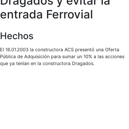
Dragados y evitar la
entrada Ferrovial
Hechos
El 16.01.2003 la constructora ACS presentó una Oferta
Pública de Adquisición para sumar un 10% a las acciones
que ya tenían en la constructora Dragados.