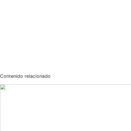
Contenido relacionado