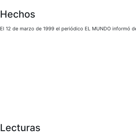
Hechos
El 12 de marzo de 1999 el periódico EL MUNDO informó d
Lecturas