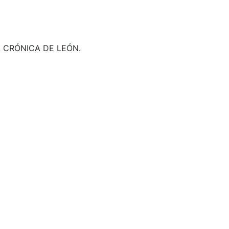
 LA CRÓNICA DE LEÓN.