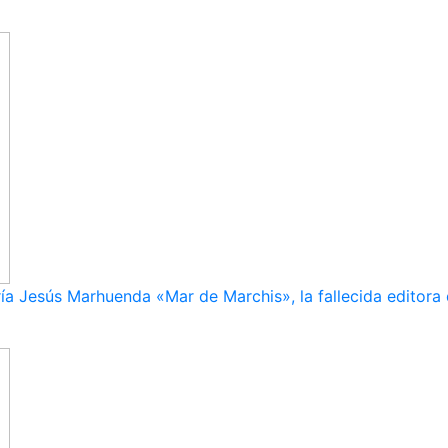
ía Jesús Marhuenda «Mar de Marchis», la fallecida editora 