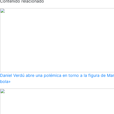
Contenido relacionado
Daniel Verdú abre una polémica en torno a la figura de Mar
bola»