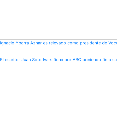
Ignacio Ybarra Aznar es relevado como presidente de Voce
El escritor Juan Soto Ivars ficha por ABC poniendo fin a