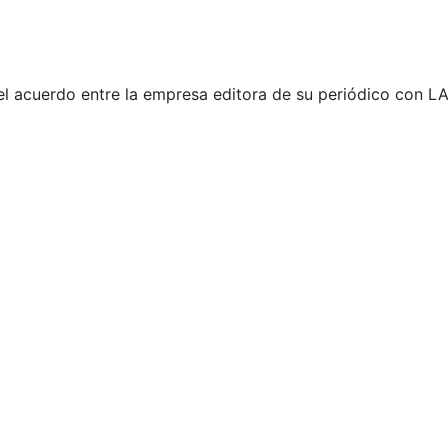
el acuerdo entre la empresa editora de su periódico con