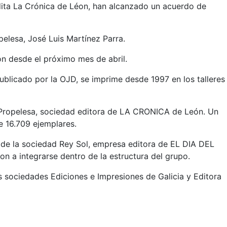
dita La Crónica de Léon, han alcanzado un acuerdo de
pelesa, José Luis Martínez Parra.
n desde el próximo mes de abril.
ublicado por la OJD, se imprime desde 1997 en los talleres
 Propelesa, sociedad editora de LA CRONICA de León. Un
 16.709 ejemplares.
l de la sociedad Rey Sol, empresa editora de EL DIA DEL
 a integrarse dentro de la estructura del grupo.
 sociedades Ediciones e Impresiones de Galicia y Editora