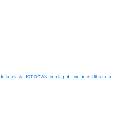
de la revista JOT DOWN, con la publicación del libro «La