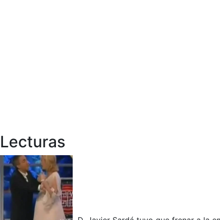
Lecturas