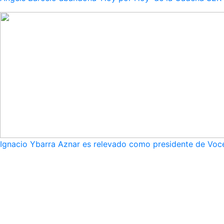
Ignacio Ybarra Aznar es relevado como presidente de Voce