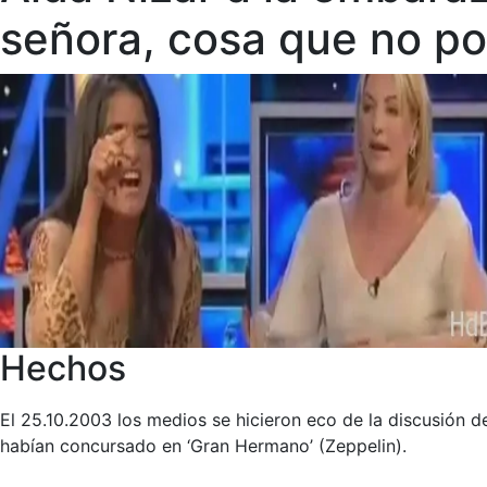
señora, cosa que no pod
Hechos
El 25.10.2003 los medios se hicieron eco de la discusión d
habían concursado en ‘Gran Hermano’ (Zeppelin).