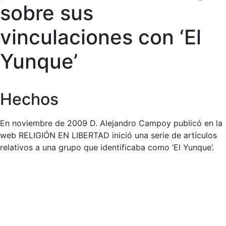
sobre sus
vinculaciones con ‘El
Yunque’
Hechos
En noviembre de 2009 D. Alejandro Campoy publicó en la
web RELIGIÓN EN LIBERTAD inició una serie de artículos
relativos a una grupo que identificaba como ‘El Yunque’.