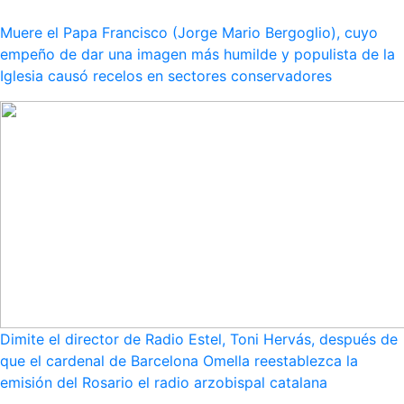
Muere el Papa Francisco (Jorge Mario Bergoglio), cuyo
empeño de dar una imagen más humilde y populista de la
Iglesia causó recelos en sectores conservadores
Dimite el director de Radio Estel, Toni Hervás, después de
que el cardenal de Barcelona Omella reestablezca la
emisión del Rosario el radio arzobispal catalana