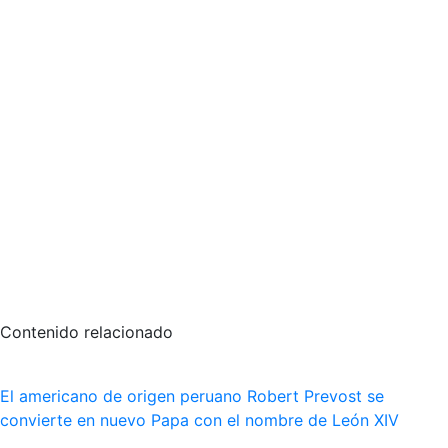
Contenido relacionado
El americano de origen peruano Robert Prevost se
convierte en nuevo Papa con el nombre de León XIV