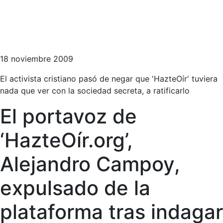
18 noviembre 2009
El activista cristiano pasó de negar que 'HazteOír' tuviera
nada que ver con la sociedad secreta, a ratificarlo
El portavoz de
‘HazteOír.org’,
Alejandro Campoy,
expulsado de la
plataforma tras indagar