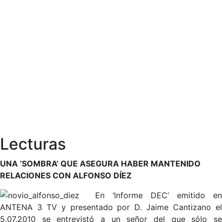
Lecturas
UNA ‘SOMBRA’ QUE ASEGURA HABER MANTENIDO
RELACIONES CON ALFONSO DÍEZ
En ‘Informe DEC’ emitido en
ANTENA 3 TV y presentado por D. Jaime Cantizano el
5.07.2010 se entrevistó a un señor del que sólo se