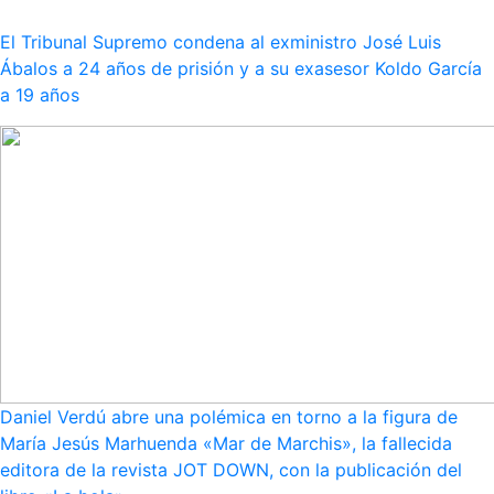
El Tribunal Supremo condena al exministro José Luis
Ábalos a 24 años de prisión y a su exasesor Koldo García
a 19 años
Daniel Verdú abre una polémica en torno a la figura de
María Jesús Marhuenda «Mar de Marchis», la fallecida
editora de la revista JOT DOWN, con la publicación del