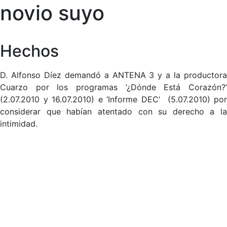
novio suyo
Hechos
D. Alfonso Díez demandó a ANTENA 3 y a la productora
Cuarzo por los programas ‘¿Dónde Está Corazón?’
(2.07.2010 y 16.07.2010) e ‘Informe DEC’ (5.07.2010) por
considerar que habían atentado con su derecho a la
intimidad.