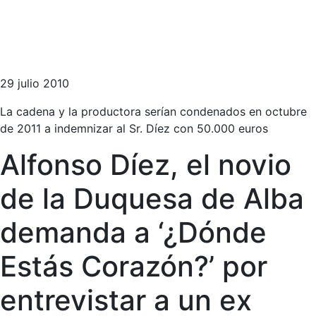
29 julio 2010
La cadena y la productora serían condenados en octubre
de 2011 a indemnizar al Sr. Díez con 50.000 euros
Alfonso Díez, el novio
de la Duquesa de Alba
demanda a ‘¿Dónde
Estás Corazón?’ por
entrevistar a un ex