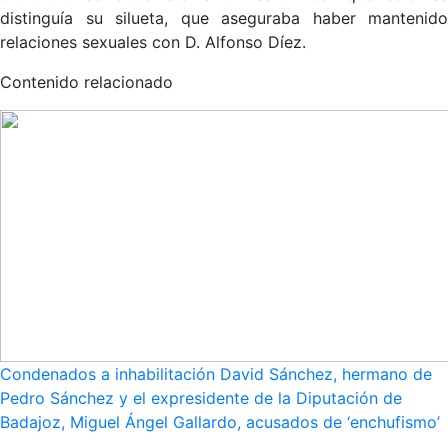
distinguía su silueta, que aseguraba haber mantenido
relaciones sexuales con D. Alfonso Díez.
Contenido relacionado
Condenados a inhabilitación David Sánchez, hermano de
Pedro Sánchez y el expresidente de la Diputación de
Badajoz, Miguel Ángel Gallardo, acusados de ‘enchufismo’