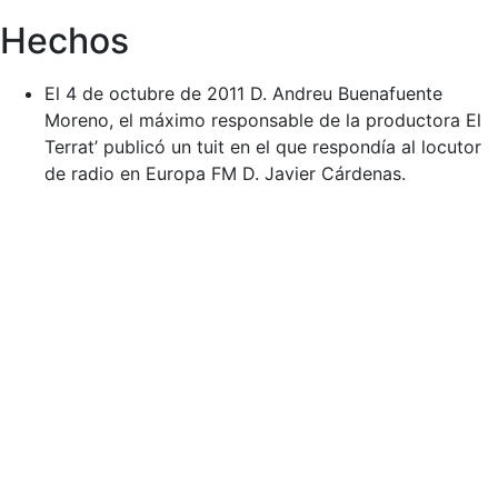
Hechos
El 4 de octubre de 2011 D. Andreu Buenafuente
Moreno, el máximo responsable de la productora El
Terrat’ publicó un tuit en el que respondía al locutor
de radio en Europa FM D. Javier Cárdenas.