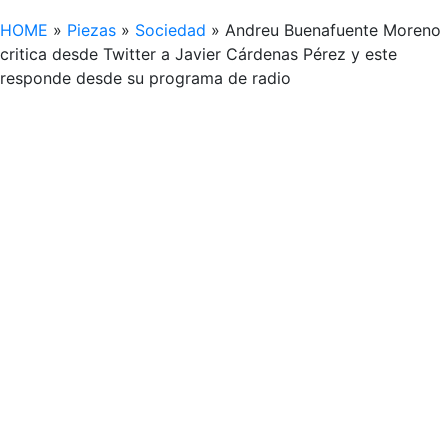
HOME
»
Piezas
»
Sociedad
»
Andreu Buenafuente Moreno
critica desde Twitter a Javier Cárdenas Pérez y este
responde desde su programa de radio