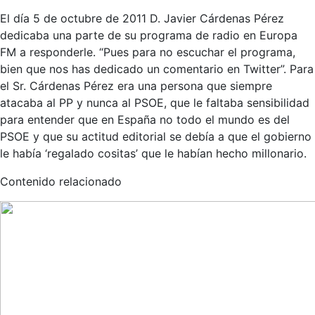
El día 5 de octubre de 2011 D. Javier Cárdenas Pérez
dedicaba una parte de su programa de radio en Europa
FM a responderle. “Pues para no escuchar el programa,
bien que nos has dedicado un comentario en Twitter”. Para
el Sr. Cárdenas Pérez era una persona que siempre
atacaba al PP y nunca al PSOE, que le faltaba sensibilidad
para entender que en España no todo el mundo es del
PSOE y que su actitud editorial se debía a que el gobierno
le había ‘regalado cositas’ que le habían hecho millonario.
Contenido relacionado