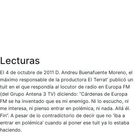
Lecturas
El 4 de octubre de 2011 D. Andreu Buenafuente Moreno, el
máximo responsable de la productora El Terrat’ publicó un
tuit en el que respondía al locutor de radio en Europa FM
(del Grupo Antena 3 TV) diciendo: “Cárdenas de Europa
FM se ha inventado que es mi enemigo. Ni lo escucho, ni
me interesa, ni pienso entrar en polémica, ni nada. Allá él.
Fin”. A pesar de lo contradictorio de decir que no ‘iba a
entrar en polémica’ cuando al poner ese tuit ya lo estaba
haciendo.