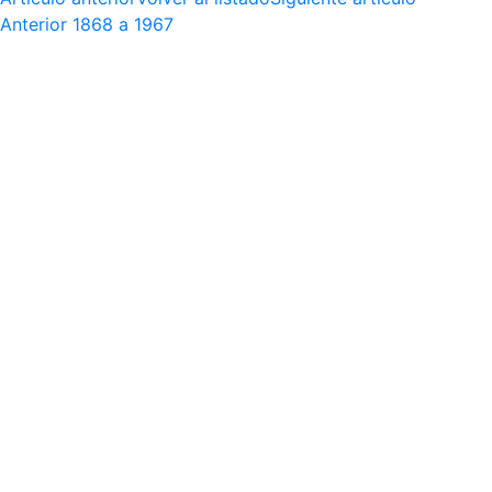
Anterior
1868 a 1967