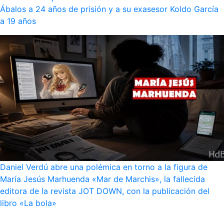
Ábalos a 24 años de prisión y a su exasesor Koldo García
a 19 años
Daniel Verdú abre una polémica en torno a la figura de
María Jesús Marhuenda «Mar de Marchis», la fallecida
editora de la revista JOT DOWN, con la publicación del
libro «La bola»