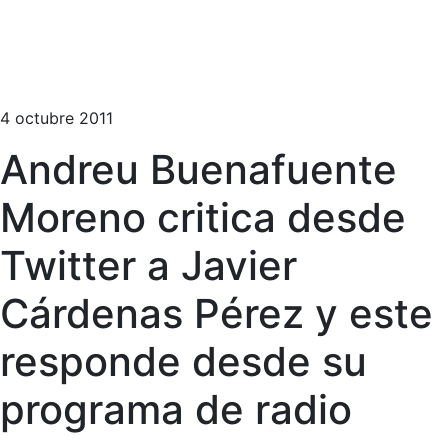
4 octubre 2011
Andreu Buenafuente
Moreno critica desde
Twitter a Javier
Cárdenas Pérez y este
responde desde su
programa de radio