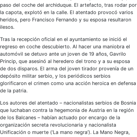
paso del coche del archiduque. El artefacto, tras rodar por
la capota, explotó en la calle. El atentado provocó varios
heridos, pero Francisco Fernando y su esposa resultaron
ilesos.
Tras la recepción oficial en el ayuntamiento se inició el
regreso en coche descubierto. Al hacer una maniobra el
automóvil se detuvo ante un joven de 19 años, Gavrilo
Princip, que asesinó al heredero del trono y a su esposa
de dos disparos. El arma del joven tirador provenía de un
depósito militar serbio, y los periódicos serbios
glorificaron el crimen como una acción heroica en defensa
de la patria.
Los autores del atentado – nacionalistas serbios de Bosnia
que luchaban contra la hegemonia de Austria en la región
de los Balcanes – habían actuado por encargo de la
organización secreta revolucionaria y nacionalista
Unificación o muerte (‘La mano negra’). La Mano Negra,