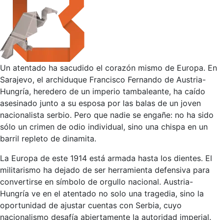
Un atentado ha sacudido el corazón mismo de Europa. En
Sarajevo, el archiduque Francisco Fernando de Austria-
Hungría, heredero de un imperio tambaleante, ha caído
asesinado junto a su esposa por las balas de un joven
nacionalista serbio. Pero que nadie se engañe: no ha sido
sólo un crimen de odio individual, sino una chispa en un
barril repleto de dinamita.
La Europa de este 1914 está armada hasta los dientes. El
militarismo ha dejado de ser herramienta defensiva para
convertirse en símbolo de orgullo nacional. Austria-
Hungría ve en el atentado no solo una tragedia, sino la
oportunidad de ajustar cuentas con Serbia, cuyo
nacionalismo desafía abiertamente la autoridad imperial.