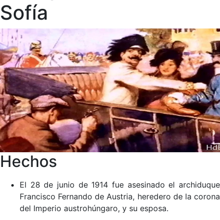
Sofía
Hechos
El 28 de junio de 1914 fue asesinado el archiduque
Francisco Fernando de Austria, heredero de la corona
del Imperio austrohúngaro, y su esposa.