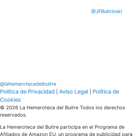
@
JFBuitrinski
@
lahemerotecadelbuitre
Política de Privacidad
Aviso Legal
Política de
|
|
Cookies
© 2026 La Hemeroteca del Buitre Todos los derechos
reservados.
La Hemeroteca del Buitre participa en el Programa de
Afiliados de Amazon EU, un programa de publicidad para