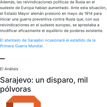
Además, las reivindicaciones políticas de Rusia en el
sudeste de Europa habían aumentado. Ante esta situación,
el Estado Mayor alemán presionó en mayo de 1914 para
iniciar una guerra preventiva contra Rusia que, con sus
reivindicaciones en el sudeste europeo, se aprestaba a
modificar eficazmente el equilibrio de poderes existente.
El atentado de Sarajebo ocasionará el estallido de la
Primera Guerra Mundial.
–
El Análisis
Sarajevo: un disparo, mil
pólvoras