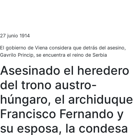
27 junio 1914
El gobierno de Viena considera que detrás del asesino,
Gavrilo Princip, se encuentra el reino de Serbia
Asesinado el heredero
del trono austro-
húngaro, el archiduque
Francisco Fernando y
su esposa, la condesa