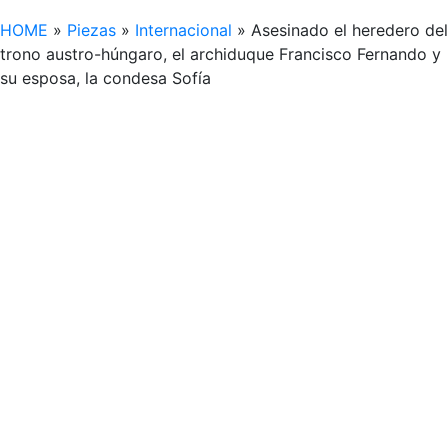
HOME
»
Piezas
»
Internacional
»
Asesinado el heredero del
trono austro-húngaro, el archiduque Francisco Fernando y
su esposa, la condesa Sofía