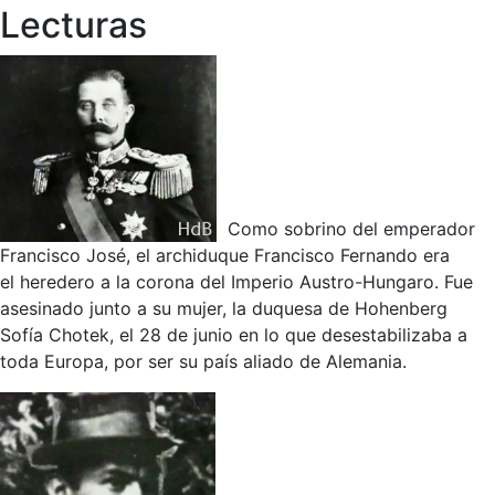
Lecturas
Como sobrino del emperador
Francisco José, el archiduque Francisco Fernando era
el heredero a la corona del Imperio Austro-Hungaro. Fue
asesinado junto a su mujer, la duquesa de Hohenberg
Sofía Chotek, el 28 de junio en lo que desestabilizaba a
toda Europa, por ser su país aliado de Alemania.