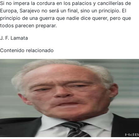
Si no impera la cordura en los palacios y cancillerías de
Europa, Sarajevo no será un final, sino un principio. El
principio de una guerra que nadie dice querer, pero que
todos parecen preparar.
J. F. Lamata
Contenido relacionado