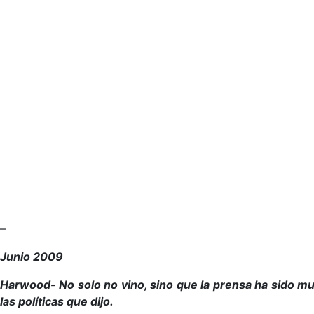
–
Junio 2009
Harwood- No solo no vino, sino que la prensa ha sido mu
las políticas que dijo.