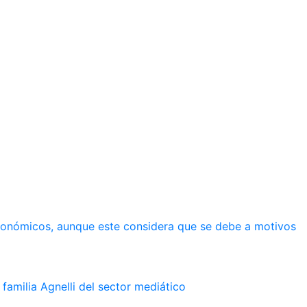
económicos, aunque este considera que se debe a motivos
familia Agnelli del sector mediático