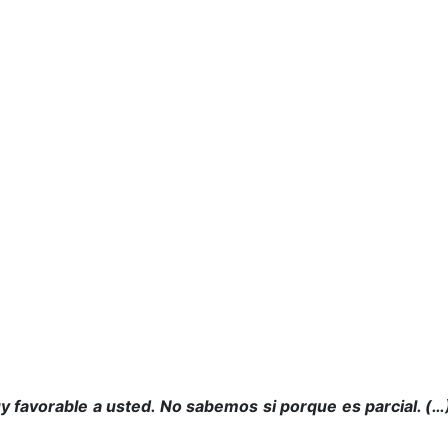
y favorable a usted. No sabemos si porque es parcial. (…