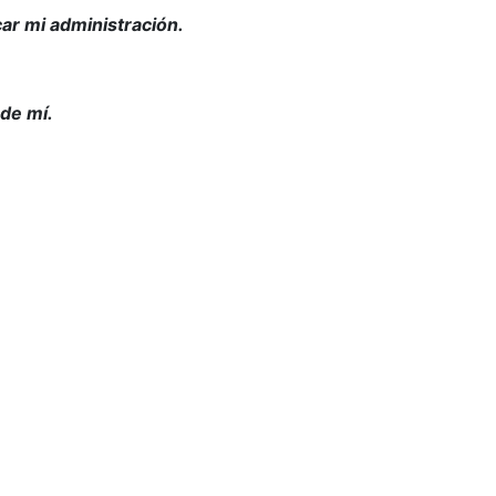
ar mi administración.
 de mí.