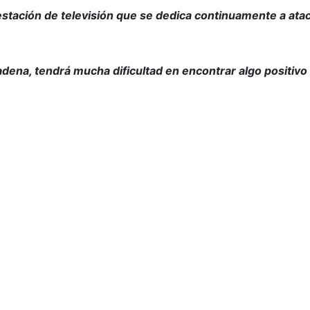
stación de televisión que se dedica continuamente a atac
dena, tendrá mucha dificultad en encontrar algo positivo