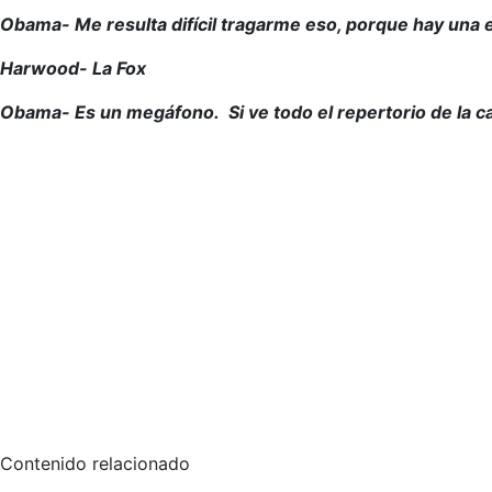
Obama- Me resulta difícil tragarme eso, porque hay una e
Harwood- La Fox
Obama- Es un megáfono. Si ve todo el repertorio de la ca
Contenido relacionado