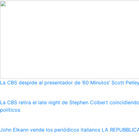
La CBS despide al presentador de ’60 Minutos’ Scott Pelley
La CBS retira el late night de Stephen Colbert coincidie
políticos
John Elkann vende los periódicos italianos LA REPUBBLICA 