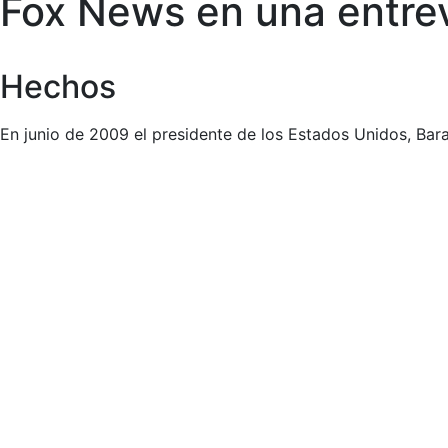
Fox News en una entre
Hechos
En junio de 2009 el presidente de los Estados Unidos, Ba