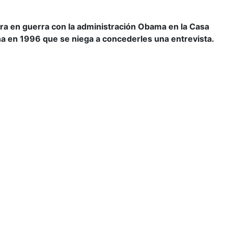
ntra en guerra con la administración Obama en la Casa
na en 1996 que se niega a concederles una entrevista.