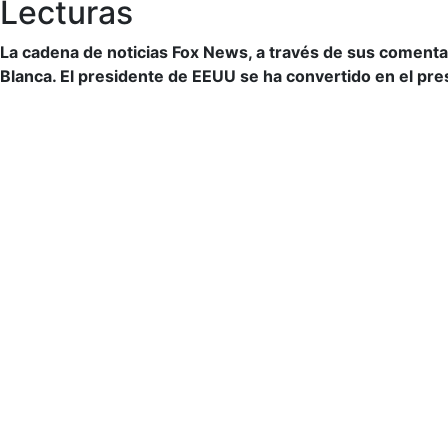
Lecturas
La cadena de noticias Fox News, a través de sus comentar
Blanca. El presidente de EEUU se ha convertido en el pr