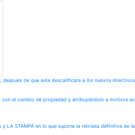
, después de que este descalificara a los nuevos directivos
ndo con el cambio de propiedad y atribuyéndolo a motivos 
y LA STAMPA en lo que supone la retirada definitiva de la 