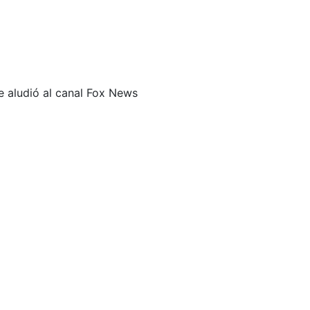
e aludió al canal Fox News