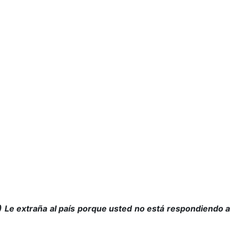
) Le extraña al país porque usted no está respondiendo a