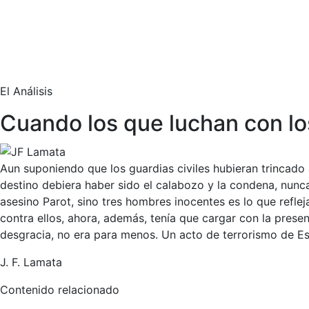
El Análisis
Cuando los que luchan con l
Aun suponiendo que los guardias civiles hubieran trincado 
destino debiera haber sido el calabozo y la condena, nunca
asesino Parot, sino tres hombres inocentes es lo que reflej
contra ellos, ahora, además, tenía que cargar con la prese
desgracia, no era para menos. Un acto de terrorismo de E
J. F. Lamata
Contenido relacionado