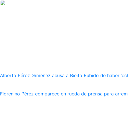
Alberto Pérez Giménez acusa a Bieito Rubido de haber ‘ech
Florenino Pérez comparece en rueda de prensa para arreme