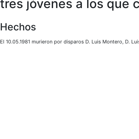
tres jóvenes a los que 
Hechos
El 10.05.1981 murieron por disparos D. Luis Montero, D. L