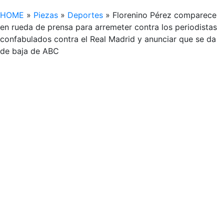
HOME
»
Piezas
»
Deportes
»
Florenino Pérez comparece
en rueda de prensa para arremeter contra los periodistas
confabulados contra el Real Madrid y anunciar que se da
de baja de ABC