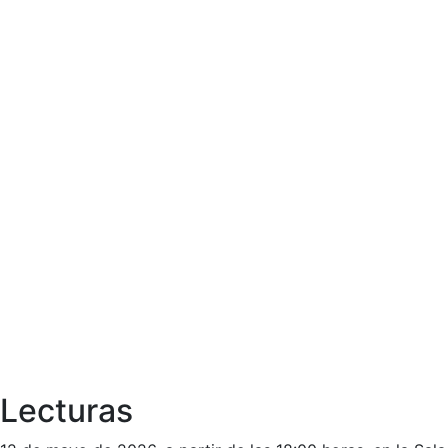
Lecturas