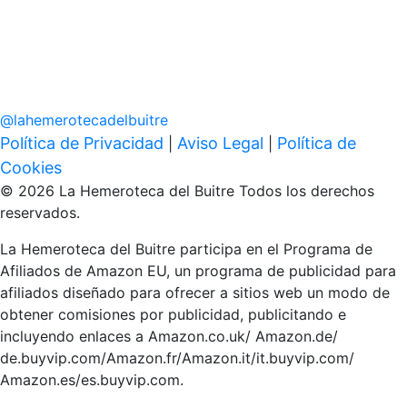
@
lahemerotecadelbuitre
Política de Privacidad
Aviso Legal
Política de
|
|
Cookies
© 2026 La Hemeroteca del Buitre Todos los derechos
reservados.
La Hemeroteca del Buitre participa en el Programa de
Afiliados de Amazon EU, un programa de publicidad para
afiliados diseñado para ofrecer a sitios web un modo de
obtener comisiones por publicidad, publicitando e
incluyendo enlaces a Amazon.co.uk/ Amazon.de/
de.buyvip.com/Amazon.fr/Amazon.it/it.buyvip.com/
Amazon.es/es.buyvip.com.