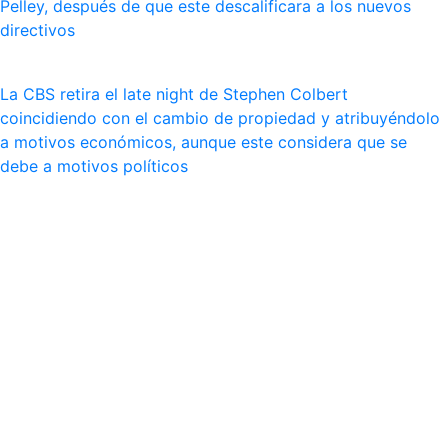
Pelley, después de que este descalificara a los nuevos
directivos
La CBS retira el late night de Stephen Colbert
coincidiendo con el cambio de propiedad y atribuyéndolo
a motivos económicos, aunque este considera que se
debe a motivos políticos