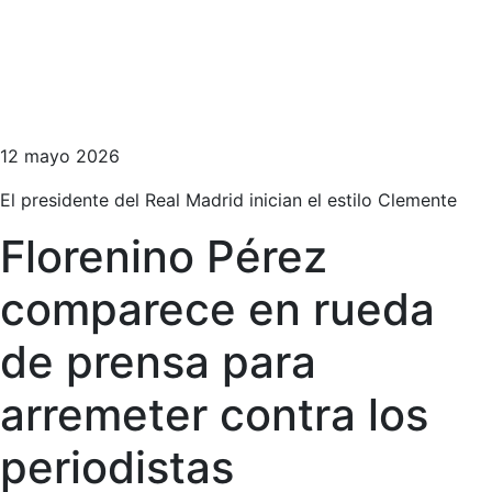
12 mayo 2026
El presidente del Real Madrid inician el estilo Clemente
Florenino Pérez
comparece en rueda
de prensa para
arremeter contra los
periodistas