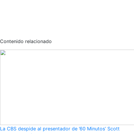
Contenido relacionado
La CBS despide al presentador de ’60 Minutos’ Scott