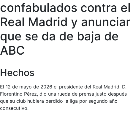
confabulados contra el
Real Madrid y anunciar
que se da de baja de
ABC
Hechos
El 12 de mayo de 2026 el presidente del Real Madrid, D.
Florentino Pérez, dio una rueda de prensa justo después
que su club hubiera perdido la liga por segundo año
consecutivo.