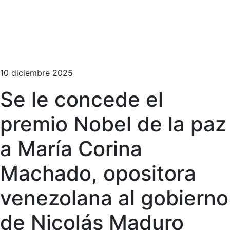
10 diciembre 2025
Se le concede el
premio Nobel de la paz
a María Corina
Machado, opositora
venezolana al gobierno
de Nicolás Maduro