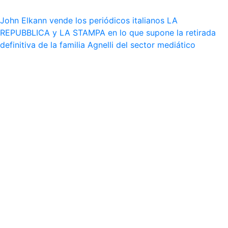
John Elkann vende los periódicos italianos LA
REPUBBLICA y LA STAMPA en lo que supone la retirada
definitiva de la familia Agnelli del sector mediático