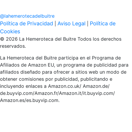
@
lahemerotecadelbuitre
Política de Privacidad
Aviso Legal
Política de
|
|
Cookies
© 2026 La Hemeroteca del Buitre Todos los derechos
reservados.
La Hemeroteca del Buitre participa en el Programa de
Afiliados de Amazon EU, un programa de publicidad para
afiliados diseñado para ofrecer a sitios web un modo de
obtener comisiones por publicidad, publicitando e
incluyendo enlaces a Amazon.co.uk/ Amazon.de/
de.buyvip.com/Amazon.fr/Amazon.it/it.buyvip.com/
Amazon.es/es.buyvip.com.