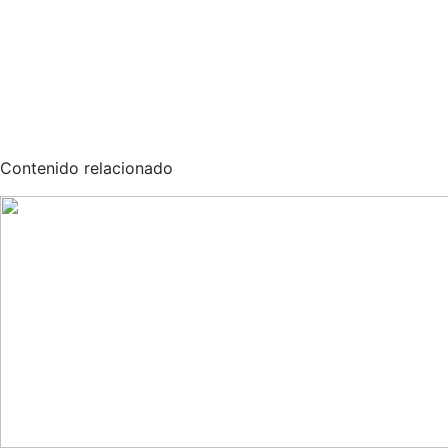
Contenido relacionado