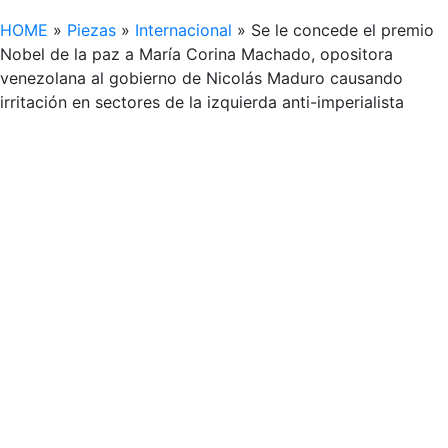
HOME
»
Piezas
»
Internacional
»
Se le concede el premio
Nobel de la paz a María Corina Machado, opositora
venezolana al gobierno de Nicolás Maduro causando
irritación en sectores de la izquierda anti-imperialista