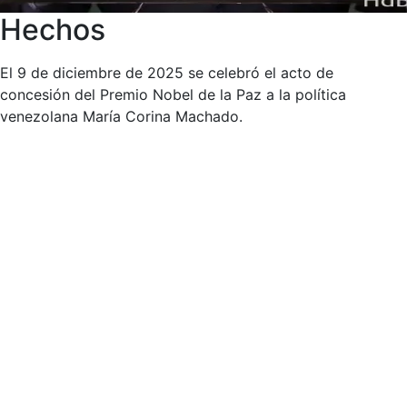
Hechos
El 9 de diciembre de 2025 se celebró el acto de
concesión del Premio Nobel de la Paz a la política
venezolana María Corina Machado.