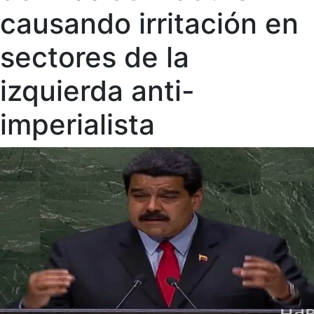
causando irritación en
sectores de la
izquierda anti-
imperialista