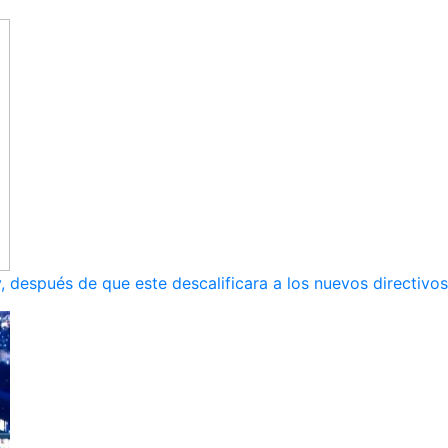
, después de que este descalificara a los nuevos directivos