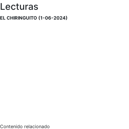
Lecturas
EL CHIRINGUITO (1-06-2024)
Contenido relacionado