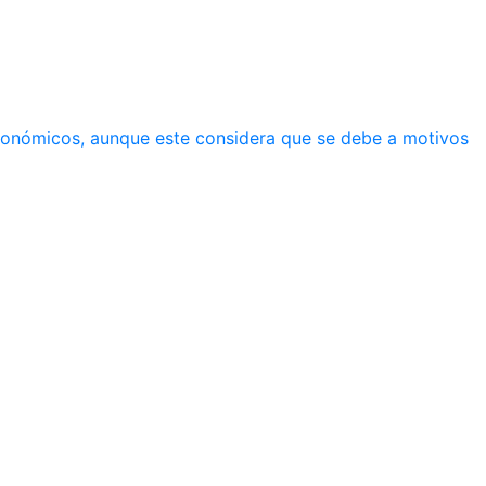
económicos, aunque este considera que se debe a motivos