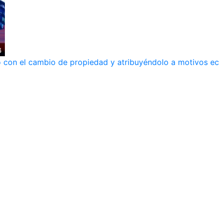
ndo con el cambio de propiedad y atribuyéndolo a motivos 