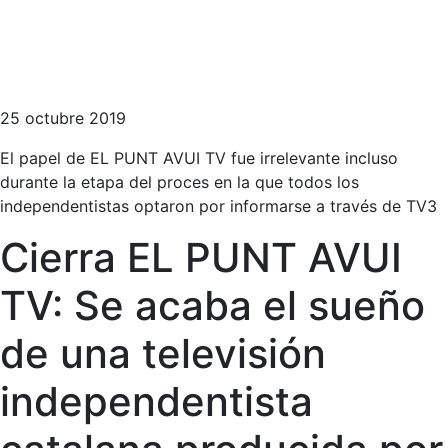
25 octubre 2019
El papel de EL PUNT AVUI TV fue irrelevante incluso
durante la etapa del proces en la que todos los
independentistas optaron por informarse a través de TV3
Cierra EL PUNT AVUI
TV: Se acaba el sueño
de una televisión
independentista