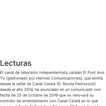
Lecturas
El canal de televisión independentista catalán El Punt Avui
TV (gestionado por Hermes Comunicaciones), que emitía
desde la señal de Canal Catalá (D. Nicola Pedrazzoli)
desde el año 2014, ha anunciado en un comunicado con
fecha de 25 de octubre de 2019 que no renovará su
contrato de arrendamiento con Canal Catalá en lo que