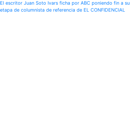
El escritor Juan Soto Ivars ficha por ABC poniendo fin a su
etapa de columnista de referencia de EL CONFIDENCIAL