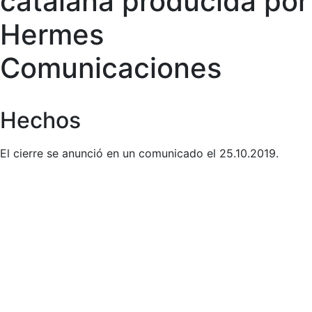
catalana producida por
Hermes
Comunicaciones
Hechos
El cierre se anunció en un comunicado el 25.10.2019.