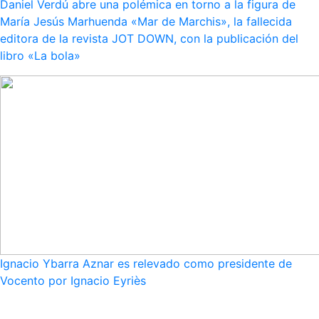
Daniel Verdú abre una polémica en torno a la figura de
María Jesús Marhuenda «Mar de Marchis», la fallecida
editora de la revista JOT DOWN, con la publicación del
libro «La bola»
Ignacio Ybarra Aznar es relevado como presidente de
Vocento por Ignacio Eyriès