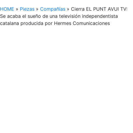
HOME
»
Piezas
»
Compañías
»
Cierra EL PUNT AVUI TV:
Se acaba el sueño de una televisión independentista
catalana producida por Hermes Comunicaciones