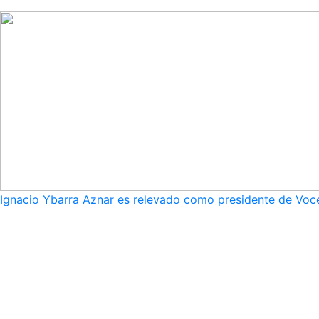
Ignacio Ybarra Aznar es relevado como presidente de Voce