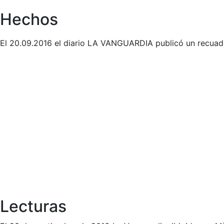
Hechos
El 20.09.2016 el diario LA VANGUARDIA publicó un recuadr
Lecturas