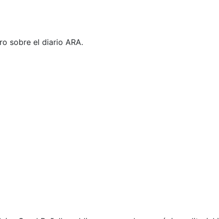
o sobre el diario ARA.