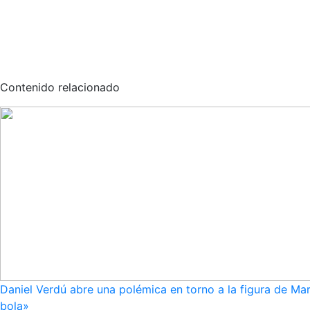
Contenido relacionado
Daniel Verdú abre una polémica en torno a la figura de Mar
bola»