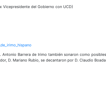
ex Vicepresidente del Gobierno con UCD)
D. Antonio Barrera de Irimo también sonaron como posible
dor, D. Mariano Rubio, se decantaron por D. Claudio Boada