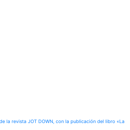
de la revista JOT DOWN, con la publicación del libro «La