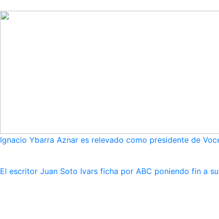
Ignacio Ybarra Aznar es relevado como presidente de Voce
El escritor Juan Soto Ivars ficha por ABC poniendo fin a