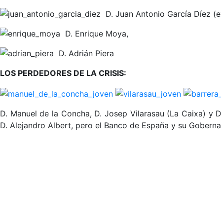
D. Juan Antonio García Díez (
D. Enrique Moya,
D. Adrián Piera
LOS PERDEDORES DE LA CRISIS:
D. Manuel de la Concha, D. Josep Vilarasau (La Caixa) y 
D. Alejandro Albert, pero el Banco de España y su Goberna