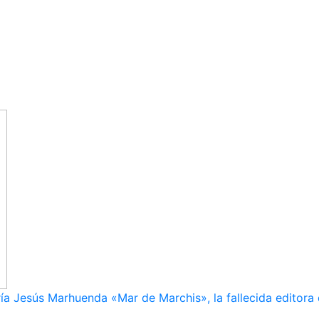
ía Jesús Marhuenda «Mar de Marchis», la fallecida editora 