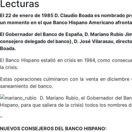
Lecturas
El 22 de enero de 1985 D. Claudio Boada es nombrado pre
un momento en el que Banco Hispano Americano afronta 
El Gobernador del Banco de España, D. Mariano Rubio Jim
consejero delegado del banco), D. José Vilarasau, director
Boada.
El Banco Hispano estalló en crisis en 1984, como consecu
la crisis.
Estas operaciones culminaron con la venta en diciembre 
saneamiento del banco.
D. Mariano Rubio, el Gobernador del Ban
Hispano, para que saliera de la crisis) todos los nombres 
–
NUEVOS CONSEJEROS DEL BANCO H
ISPANO: