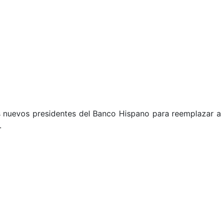
s nuevos presidentes del Banco Hispano para reemplazar a
.