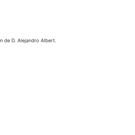
 de D. Alejandro Albert.