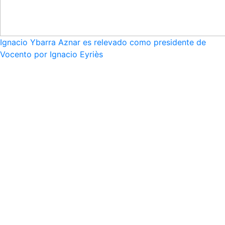
Ignacio Ybarra Aznar es relevado como presidente de
Vocento por Ignacio Eyriès