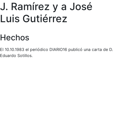
J. Ramírez y a José
Luis Gutiérrez
Hechos
El 10.10.1983 el periódico DIARIO16 publicó una carta de D.
Eduardo Sotillos.