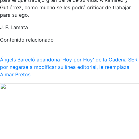
Gutiérrez, como mucho se les podrá criticar de trabajar
para su ego.
J. F. Lamata
Contenido relacionado
Ángels Barceló abandona ‘Hoy por Hoy’ de la Cadena SER
por negarse a modificar su línea editorial, le reemplaza
Aimar Bretos