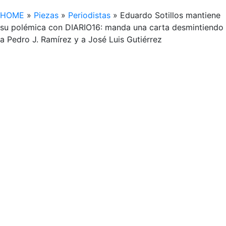
HOME
»
Piezas
»
Periodistas
»
Eduardo Sotillos mantiene
su polémica con DIARIO16: manda una carta desmintiendo
a Pedro J. Ramírez y a José Luis Gutiérrez