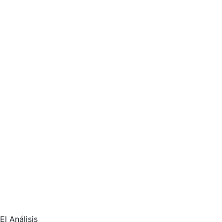
El Análisis