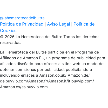
@
lahemerotecadelbuitre
Política de Privacidad
Aviso Legal
Política de
|
|
Cookies
© 2026 La Hemeroteca del Buitre Todos los derechos
reservados.
La Hemeroteca del Buitre participa en el Programa de
Afiliados de Amazon EU, un programa de publicidad para
afiliados diseñado para ofrecer a sitios web un modo de
obtener comisiones por publicidad, publicitando e
incluyendo enlaces a Amazon.co.uk/ Amazon.de/
de.buyvip.com/Amazon.fr/Amazon.it/it.buyvip.com/
Amazon.es/es.buyvip.com.