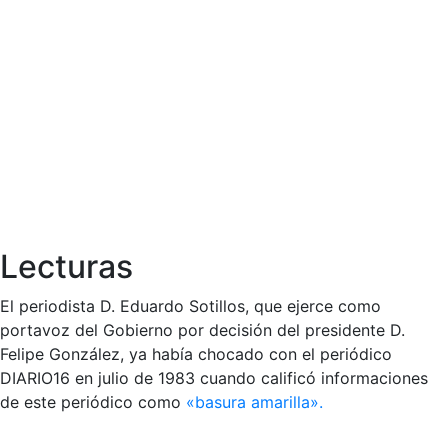
Lecturas
El periodista D. Eduardo Sotillos, que ejerce como
portavoz del Gobierno por decisión del presidente D.
Felipe González, ya había chocado con el periódico
DIARIO16 en julio de 1983 cuando calificó informaciones
de este periódico como
«basura amarilla».