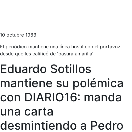
10 octubre 1983
El periódico mantiene una línea hostil con el portavoz
desde que les calificó de 'basura amarilla'
Eduardo Sotillos
mantiene su polémica
con DIARIO16: manda
una carta
desmintiendo a Pedro