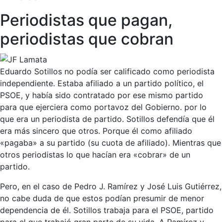
Periodistas que pagan,
periodistas que cobran
Eduardo Sotillos no podía ser calificado como periodista
independiente. Estaba afiliado a un partido político, el
PSOE, y había sido contratado por ese mismo partido
para que ejerciera como portavoz del Gobierno. por lo
que era un periodista de partido. Sotillos defendía que él
era más sincero que otros. Porque él como afiliado
«pagaba» a su partido (su cuota de afiliado). Mientras que
otros periodistas lo que hacían era «cobrar» de un
partido.
Pero, en el caso de Pedro J. Ramírez y José Luis Gutiérrez,
no cabe duda de que estos podían presumir de menor
dependencia de él. Sotillos trabaja para el PSOE, partido
para el que trabajó gran parte de su vida. A Ramírez y