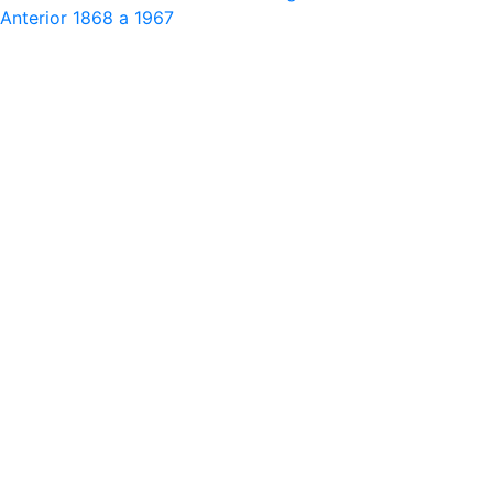
Anterior
1868 a 1967