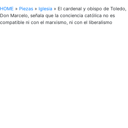
HOME
»
Piezas
»
Iglesia
»
El cardenal y obispo de Toledo,
Don Marcelo, señala que la conciencia católica no es
compatible ni con el marxismo, ni con el liberalismo