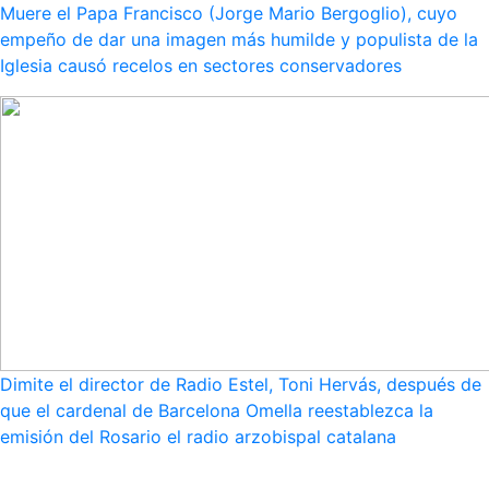
Muere el Papa Francisco (Jorge Mario Bergoglio), cuyo
empeño de dar una imagen más humilde y populista de la
Iglesia causó recelos en sectores conservadores
Dimite el director de Radio Estel, Toni Hervás, después de
que el cardenal de Barcelona Omella reestablezca la
emisión del Rosario el radio arzobispal catalana