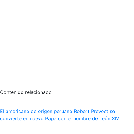
Contenido relacionado
El americano de origen peruano Robert Prevost se
convierte en nuevo Papa con el nombre de León XIV