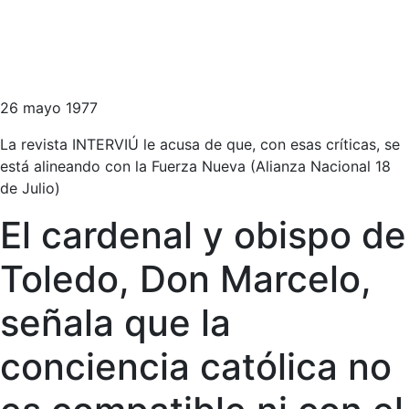
26 mayo 1977
La revista INTERVIÚ le acusa de que, con esas críticas, se
está alineando con la Fuerza Nueva (Alianza Nacional 18
de Julio)
El cardenal y obispo de
Toledo, Don Marcelo,
señala que la
conciencia católica no