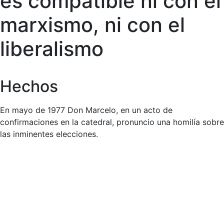
es compatible ni con el
marxismo, ni con el
liberalismo
Hechos
En mayo de 1977 Don Marcelo, en un acto de
confirmaciones en la catedral, pronuncio una homilía sobre
las inminentes elecciones.