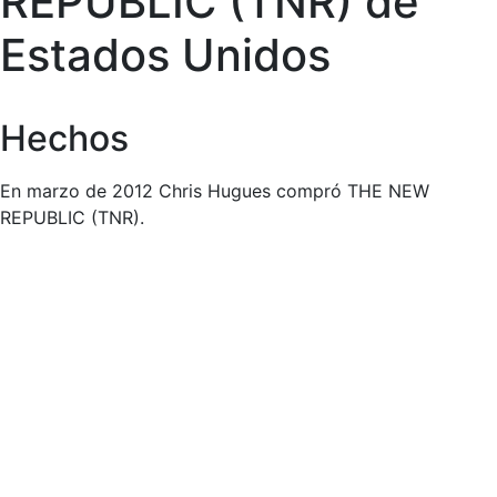
REPUBLIC (TNR) de
Estados Unidos
Hechos
En marzo de 2012 Chris Hugues compró THE NEW
REPUBLIC (TNR).