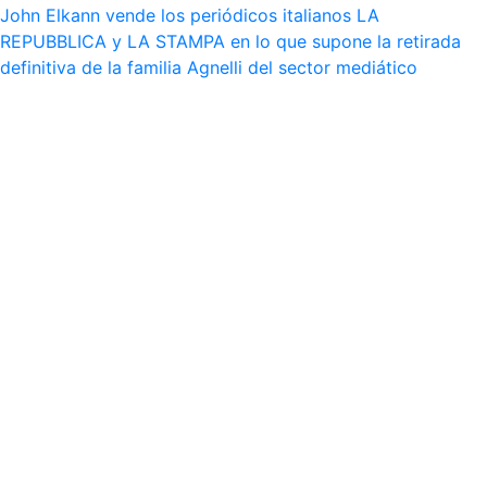
John Elkann vende los periódicos italianos LA
REPUBBLICA y LA STAMPA en lo que supone la retirada
definitiva de la familia Agnelli del sector mediático