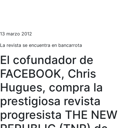
13 marzo 2012
La revista se encuentra en bancarrota
El cofundador de
FACEBOOK, Chris
Hugues, compra la
prestigiosa revista
progresista THE NEW