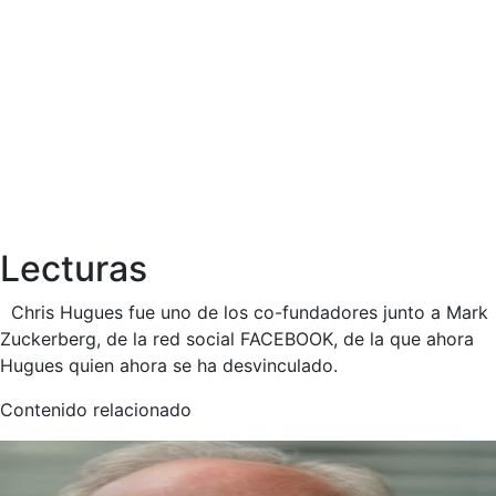
Lecturas
Chris Hugues fue uno de los co-fundadores junto a
Mark
Zuckerberg, de la red social FACEBOOK, de la que ahora
Hugues quien ahora se ha desvinculado.
Contenido relacionado