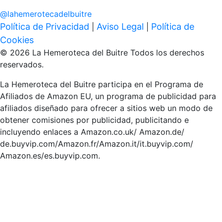
@
lahemerotecadelbuitre
Política de Privacidad
Aviso Legal
Política de
|
|
Cookies
© 2026 La Hemeroteca del Buitre Todos los derechos
reservados.
La Hemeroteca del Buitre participa en el Programa de
Afiliados de Amazon EU, un programa de publicidad para
afiliados diseñado para ofrecer a sitios web un modo de
obtener comisiones por publicidad, publicitando e
incluyendo enlaces a Amazon.co.uk/ Amazon.de/
de.buyvip.com/Amazon.fr/Amazon.it/it.buyvip.com/
Amazon.es/es.buyvip.com.