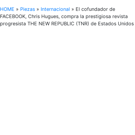
HOME
»
Piezas
»
Internacional
»
El cofundador de
FACEBOOK, Chris Hugues, compra la prestigiosa revista
progresista THE NEW REPUBLIC (TNR) de Estados Unidos