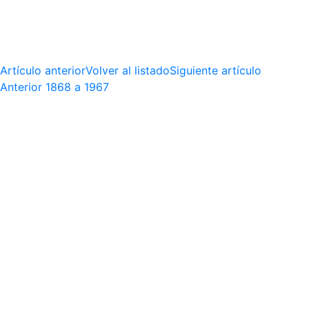
Artículo anterior
Volver al listado
Siguiente artículo
Anterior
1868 a 1967