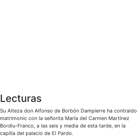
Lecturas
Su Alteza don Alfonso de Borbón Dampierre ha contraido
matrimonio con la señorita María del Carmen Martínez
Bordiu-Franco, a las seis y media de esta tarde, en la
capilla del palacio de El Pardo.