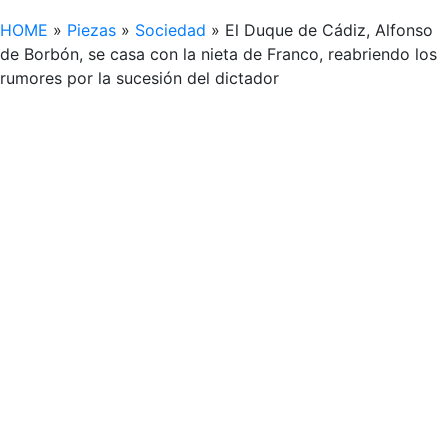
HOME
»
Piezas
»
Sociedad
»
El Duque de Cádiz, Alfonso
de Borbón, se casa con la nieta de Franco, reabriendo los
rumores por la sucesión del dictador