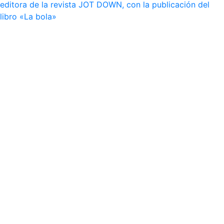
editora de la revista JOT DOWN, con la publicación del
libro «La bola»