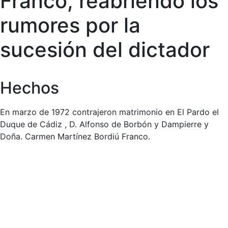
Franco, reabriendo los
rumores por la
sucesión del dictador
Hechos
En marzo de 1972 contrajeron matrimonio en El Pardo el
Duque de Cádiz , D. Alfonso de Borbón y Dampierre y
Doña. Carmen Martínez Bordiú Franco.