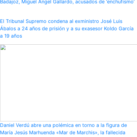
Badajoz, Miguel Ángel Gallardo, acusados de ‘enchufismo’
El Tribunal Supremo condena al exministro José Luis
Ábalos a 24 años de prisión y a su exasesor Koldo García
a 19 años
Daniel Verdú abre una polémica en torno a la figura de
María Jesús Marhuenda «Mar de Marchis», la fallecida