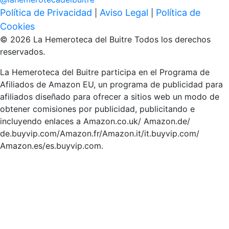
Política de Privacidad
Aviso Legal
Política de
|
|
Cookies
© 2026 La Hemeroteca del Buitre Todos los derechos
reservados.
La Hemeroteca del Buitre participa en el Programa de
Afiliados de Amazon EU, un programa de publicidad para
afiliados diseñado para ofrecer a sitios web un modo de
obtener comisiones por publicidad, publicitando e
incluyendo enlaces a Amazon.co.uk/ Amazon.de/
de.buyvip.com/Amazon.fr/Amazon.it/it.buyvip.com/
Amazon.es/es.buyvip.com.