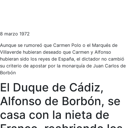
8 marzo 1972
Aunque se rumoreó que Carmen Polo o el Marqués de
Villaverde hubieran deseado que Carmen y Alfonso
hubieran sido los reyes de España, el dictador no cambió
su criterio de apostar por la monarquía de Juan Carlos de
Borbón
El Duque de Cádiz,
Alfonso de Borbón, se
casa con la nieta de