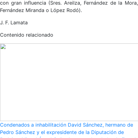
con gran influencia (Sres. Areilza, Fernández de la Mora,
Fernández Miranda o López Rodó).
J. F. Lamata
Contenido relacionado
Condenados a inhabilitación David Sánchez, hermano de
Pedro Sánchez y el expresidente de la Diputación de