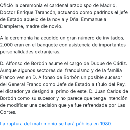
Ofició la ceremonia el cardenal arzobispo de Madrid,
Doctor Enrique Tarancón, actuando como padrinos el jefe
de Estado abuelo de la novia y Dña. Emmanuela
Dampierre, madre dle novio.
A la ceremonia ha acudido un gran número de invitados,
2.000 eran en el banquete con asistencia de importantes
personalidades extranjeras.
D. Alfonso de Borbón asume el cargo de Duque de Cádiz.
Aunque algunos sectores del franquismo y de la familia
Franco ven en D. Alfonso de Borbón un posible sucesor
del General Franco como Jefe de Estado a título del Rey,
el dictador ya designó al primo de este, D. Juan Carlos de
Borbón como su sucesor y no parece que tenga intención
de modificar una decisión que ya fue refrendada por Las
Cortes.
La ruptura del matrimonio se hará pública en 1980.