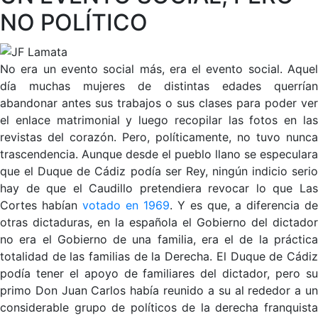
NO POLÍTICO
No era un evento social más, era el evento social. Aquel
día muchas mujeres de distintas edades querrían
abandonar antes sus trabajos o sus clases para poder ver
el enlace matrimonial y luego recopilar las fotos en las
revistas del corazón. Pero, políticamente, no tuvo nunca
trascendencia. Aunque desde el pueblo llano se especulara
que el Duque de Cádiz podía ser Rey, ningún indicio serio
hay de que el Caudillo pretendiera revocar lo que Las
Cortes habían
votado en 1969
. Y es que, a diferencia de
otras dictaduras, en la española el Gobierno del dictador
no era el Gobierno de una familia, era el de la práctica
totalidad de las familias de la Derecha. El Duque de Cádiz
podía tener el apoyo de familiares del dictador, pero su
primo Don Juan Carlos había reunido a su al rededor a un
considerable grupo de políticos de la derecha franquista