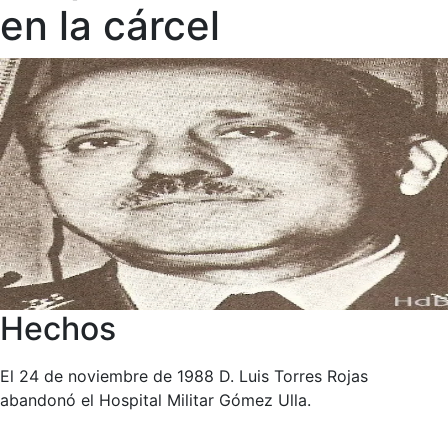
en la cárcel
Hechos
El 24 de noviembre de 1988 D. Luis Torres Rojas
abandonó el Hospital Militar Gómez Ulla.