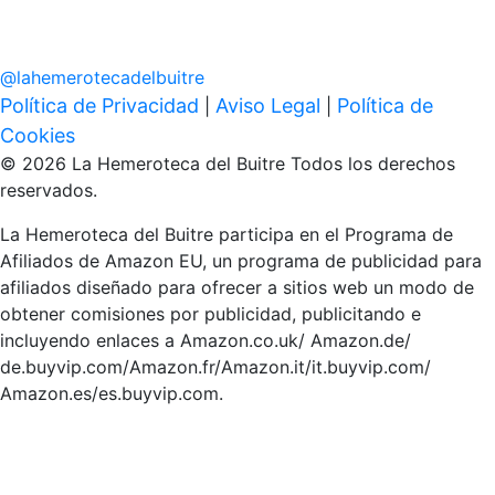
@
lahemerotecadelbuitre
Política de Privacidad
Aviso Legal
Política de
|
|
Cookies
© 2026 La Hemeroteca del Buitre Todos los derechos
reservados.
La Hemeroteca del Buitre participa en el Programa de
Afiliados de Amazon EU, un programa de publicidad para
afiliados diseñado para ofrecer a sitios web un modo de
obtener comisiones por publicidad, publicitando e
incluyendo enlaces a Amazon.co.uk/ Amazon.de/
de.buyvip.com/Amazon.fr/Amazon.it/it.buyvip.com/
Amazon.es/es.buyvip.com.