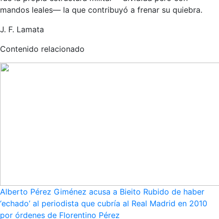
mandos leales— la que contribuyó a frenar su quiebra.
J. F. Lamata
Contenido relacionado
Alberto Pérez Giménez acusa a Bieito Rubido de haber
‘echado’ al periodista que cubría al Real Madrid en 2010
por órdenes de Florentino Pérez