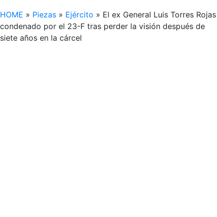
HOME
»
Piezas
»
Ejército
»
El ex General Luis Torres Rojas
condenado por el 23-F tras perder la visión después de
siete años en la cárcel