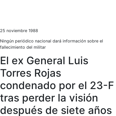
25 noviembre 1988
Ningún periódico nacional dará información sobre el
fallecimiento del militar
El ex General Luis
Torres Rojas
condenado por el 23-F
tras perder la visión
después de siete años