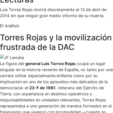
Luis Torres Rojas morirá discretamente el 13 de abril de
2014 sin que ningún gran medio informe de su muerte.
El Análisis
Torres Rojas y la movilización
frustrada de la DAC
La figura del
general Luis Torres Rojas
ocupa un lugar
singular en la historia reciente de España, no tanto por una
carrera militar especialmente brillante como por su
implicación en uno de los episodios más delicados de la
democracia: el
23-F de 1981
. Veterano del Ejército de
Tierra, con experiencia en destinos operativos y
responsabilidades en unidades relevantes, Torres Rojas
representaba a una generación de mandos formados en el
franquismo que vivieron con incomodidad —cuando no