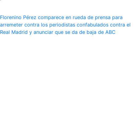
Florenino Pérez comparece en rueda de prensa para
arremeter contra los periodistas confabulados contra el
Real Madrid y anunciar que se da de baja de ABC