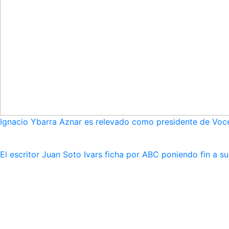
Ignacio Ybarra Aznar es relevado como presidente de Voce
El escritor Juan Soto Ivars ficha por ABC poniendo fin a