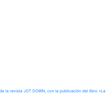
de la revista JOT DOWN, con la publicación del libro «La