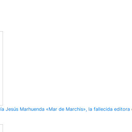
ía Jesús Marhuenda «Mar de Marchis», la fallecida editora 