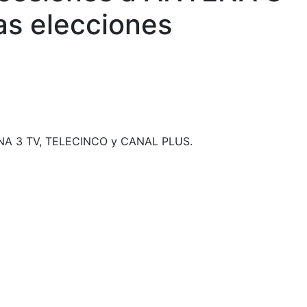
as elecciones
ANTENA 3 TV, TELECINCO y CANAL PLUS.