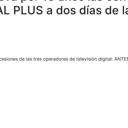
 PLUS a dos días de l
ncesiones de las tres operadores de televisión digital: 