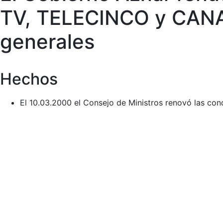
TV, TELECINCO y CANAL
generales
Hechos
El 10.03.2000 el Consejo de Ministros renovó las co