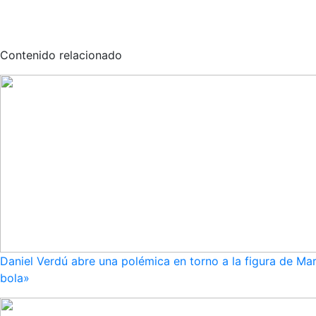
Contenido relacionado
Daniel Verdú abre una polémica en torno a la figura de Mar
bola»