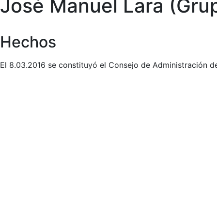
José Manuel Lara (Grup
Hechos
El 8.03.2016 se constituyó el Consejo de Administración 