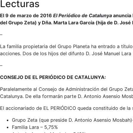
Lecturas
El 9 de marzo de 2016
El Periódico de Catalunya
anuncia 
del Grupo Zeta) y Dña. Marta Lara García (hija de D. José 
–
La familia propietaria del Grupo Planeta ha entrado a tít
acciones. Dos de los hijos del difunto D. José Manuel Lara
–
CONSEJO DE EL PERIÓDICO DE CATALUNYA:
Paralelamente al Consejo de Administración del Grupo Ze
Catalunya. De ella formarán parte D. Antonio Asensio Mos
El accionariado de EL PERIÓDICO queda constituido de la 
Grupo Zeta (que preside D. Antonio Asensio Mosbah
Familia Lara – 5,75%