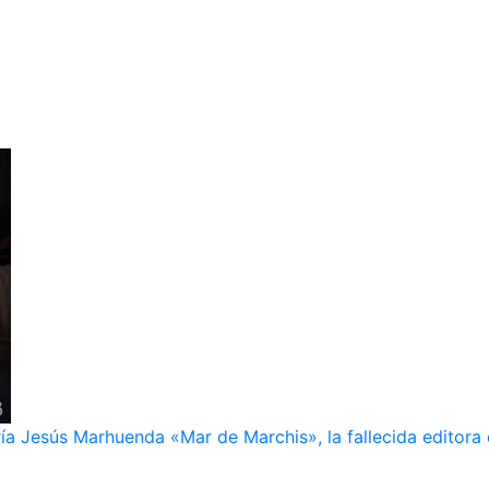
ía Jesús Marhuenda «Mar de Marchis», la fallecida editora 