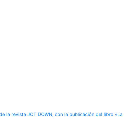
de la revista JOT DOWN, con la publicación del libro «La