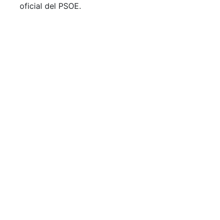
oficial del PSOE.