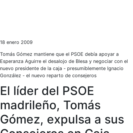
18 enero 2009
Tomás Gómez mantiene que el PSOE debía apoyar a
Esperanza Aguirre el desalojo de Blesa y negociar con el
nuevo presidente de la caja - presumiblemente Ignacio
González - el nuevo reparto de consejeros
El líder del PSOE
madrileño, Tomás
Gómez, expulsa a sus