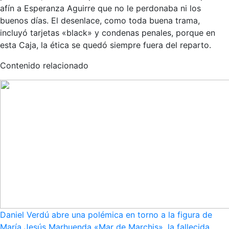
afín a Esperanza Aguirre que no le perdonaba ni los
buenos días. El desenlace, como toda buena trama,
incluyó tarjetas «black» y condenas penales, porque en
esta Caja, la ética se quedó siempre fuera del reparto.
Contenido relacionado
Daniel Verdú abre una polémica en torno a la figura de
María Jesús Marhuenda «Mar de Marchis», la fallecida