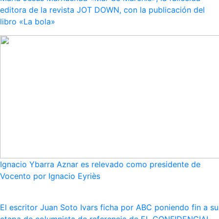
editora de la revista JOT DOWN, con la publicación del
libro «La bola»
Ignacio Ybarra Aznar es relevado como presidente de
Vocento por Ignacio Eyriès
El escritor Juan Soto Ivars ficha por ABC poniendo fin a su
etapa de columnista de referencia de EL CONFIDENCIAL