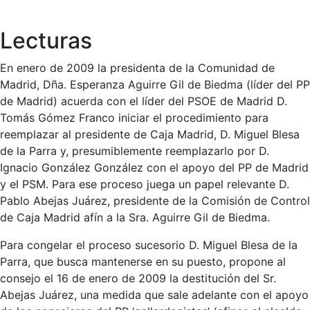
Lecturas
En enero de 2009 la presidenta de la Comunidad de
Madrid, Dña. Esperanza Aguirre Gil de Biedma (líder del PP
de Madrid) acuerda con el líder del PSOE de Madrid D.
Tomás Gómez Franco iniciar el procedimiento para
reemplazar al presidente de Caja Madrid, D. Miguel Blesa
de la Parra y, presumiblemente reemplazarlo por D.
Ignacio González González con el apoyo del PP de Madrid
y el PSM. Para ese proceso juega un papel relevante D.
Pablo Abejas Juárez, presidente de la Comisión de Control
de Caja Madrid afín a la Sra. Aguirre Gil de Biedma.
Para congelar el proceso sucesorio D. Miguel Blesa de la
Parra, que busca mantenerse en su puesto, propone al
consejo el 16 de enero de 2009 la destitución del Sr.
Abejas Juárez, una medida que sale adelante con el apoyo