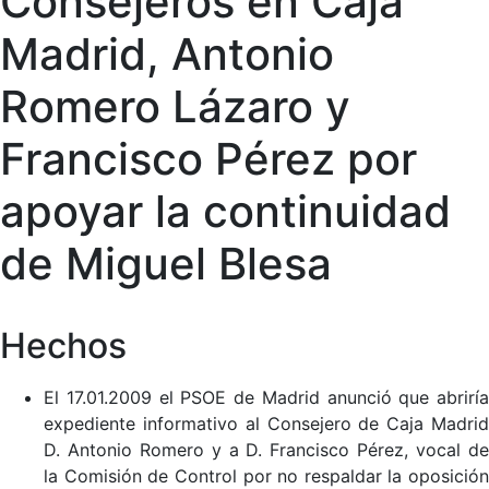
Consejeros en Caja
Madrid, Antonio
Romero Lázaro y
Francisco Pérez por
apoyar la continuidad
de Miguel Blesa
Hechos
El 17.01.2009 el PSOE de Madrid anunció que abriría
expediente informativo al Consejero de Caja Madrid
D. Antonio Romero y a D. Francisco Pérez, vocal de
la Comisión de Control por no respaldar la oposición