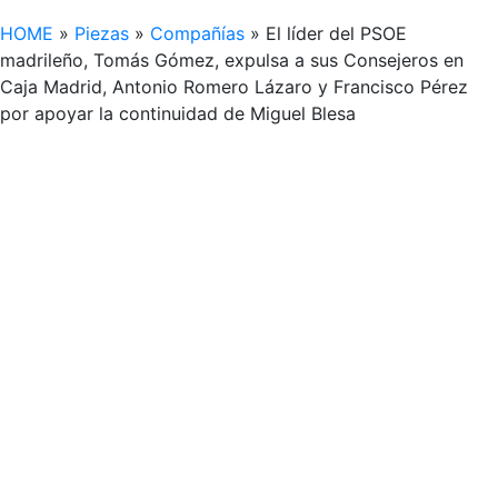
HOME
»
Piezas
»
Compañías
»
El líder del PSOE
madrileño, Tomás Gómez, expulsa a sus Consejeros en
Caja Madrid, Antonio Romero Lázaro y Francisco Pérez
por apoyar la continuidad de Miguel Blesa