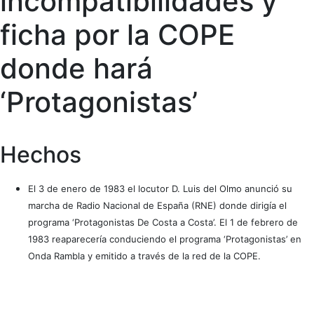
incompatibilidades y
ficha por la COPE
donde hará
‘Protagonistas’
Hechos
El 3 de enero de 1983 el locutor D. Luis del Olmo anunció su
marcha de Radio Nacional de España (RNE) donde dirigía el
programa ‘Protagonistas De Costa a Costa’. El 1 de febrero de
1983 reaparecería conduciendo el programa ‘Protagonistas’ en
Onda Rambla y emitido a través de la red de la COPE.