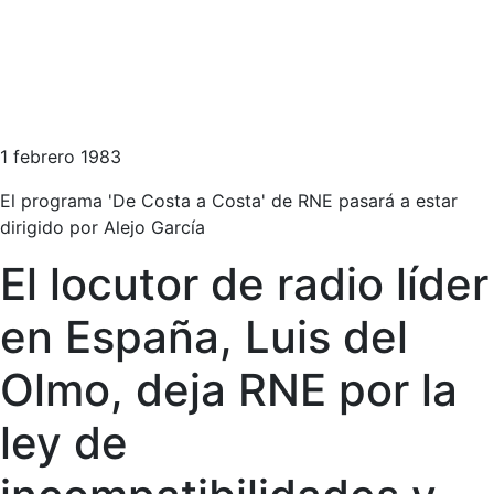
1 febrero 1983
El programa 'De Costa a Costa' de RNE pasará a estar
dirigido por Alejo García
El locutor de radio líder
en España, Luis del
Olmo, deja RNE por la
ley de