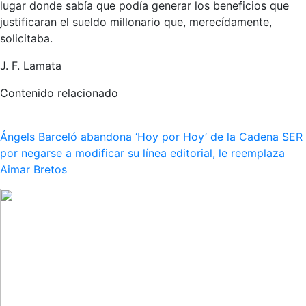
lugar donde sabía que podía generar los beneficios que
justificaran el sueldo millonario que, merecídamente,
solicitaba.
J. F. Lamata
Contenido relacionado
Ángels Barceló abandona ‘Hoy por Hoy’ de la Cadena SER
por negarse a modificar su línea editorial, le reemplaza
Aimar Bretos