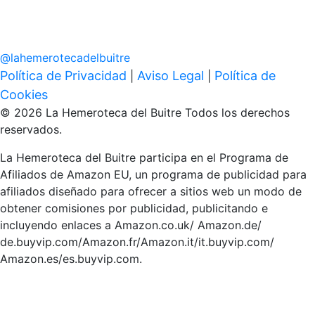
@
lahemerotecadelbuitre
Política de Privacidad
Aviso Legal
Política de
|
|
Cookies
© 2026 La Hemeroteca del Buitre Todos los derechos
reservados.
La Hemeroteca del Buitre participa en el Programa de
Afiliados de Amazon EU, un programa de publicidad para
afiliados diseñado para ofrecer a sitios web un modo de
obtener comisiones por publicidad, publicitando e
incluyendo enlaces a Amazon.co.uk/ Amazon.de/
de.buyvip.com/Amazon.fr/Amazon.it/it.buyvip.com/
Amazon.es/es.buyvip.com.