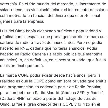
veteranía. En el frío mundo del mercado, el incremento de
salario tiene una vinculación clara: el incremento de salario
está motivado en función del dinero que el profesional
genera para la empresa.
Luis del Olmo había alcanzado suficiente popularidad y
pública con su espacio que podía generar dinero para una
cadena de radio a través de anunciantes. Pero no podía
hacerlo en RNE, cadena que no tenía anuncios. Podía
hacerlo en Radio Cadena (la radio pública que mantenía
anuncios), o, en definitiva, en el sector privado, que fue la
decisión final que tomó.
La marca COPE podía existir desde hacía años, pero la
realidad es que la COPE como emisora privada que emitía
una programación en cadena a partir de Radio Popular,
para competir con Radio Madrid (Cadena SER) y Radio 1
(Cadena RNE) empezó a partir del fichaje de Luis del
Olmo. Él fue el gran creador de la COPE y lo hizo en el