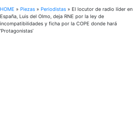
HOME
»
Piezas
»
Periodistas
»
El locutor de radio líder en
España, Luis del Olmo, deja RNE por la ley de
incompatibilidades y ficha por la COPE donde hará
‘Protagonistas’