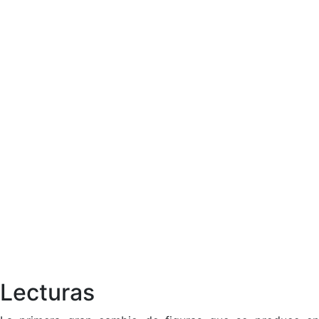
Lecturas