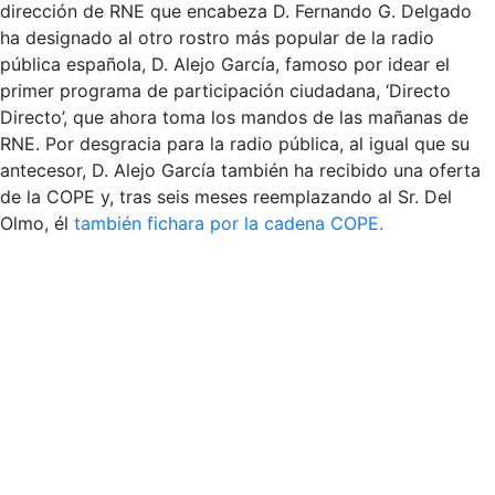
dirección de RNE que encabeza D. Fernando G. Delgado
ha designado al otro rostro más popular de la radio
pública española, D. Alejo García, famoso por idear el
primer programa de participación ciudadana, ‘Directo
Directo’, que ahora toma los mandos de las mañanas de
RNE. Por desgracia para la radio pública, al igual que su
antecesor, D. Alejo García también ha recibido una oferta
de la COPE y, tras seis meses reemplazando al Sr. Del
Olmo, él
también fichara por la cadena COPE.