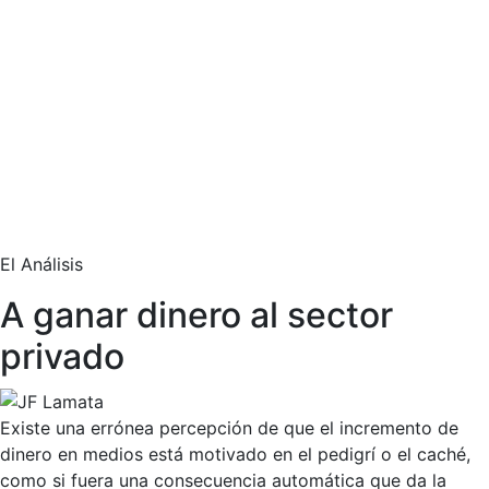
El Análisis
A ganar dinero al sector
privado
Existe una errónea percepción de que el incremento de
dinero en medios está motivado en el pedigrí o el caché,
como si fuera una consecuencia automática que da la