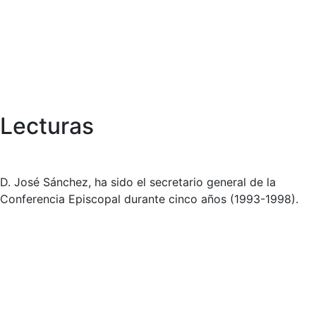
Lecturas
D. José Sánchez, ha sido el secretario general de la
Conferencia Episcopal durante cinco años (1993-1998).