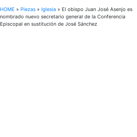
HOME
»
Piezas
»
Iglesia
»
El obispo Juan José Asenjo es
nombrado nuevo secretario general de la Conferencia
Episcopal en sustitución de José Sánchez