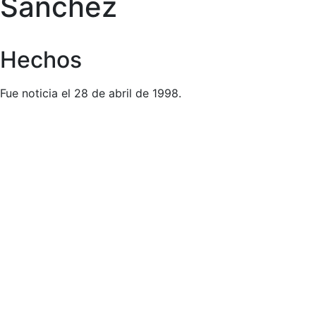
Sánchez
Hechos
Fue noticia el 28 de abril de 1998.