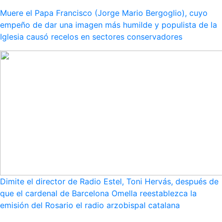
Muere el Papa Francisco (Jorge Mario Bergoglio), cuyo
empeño de dar una imagen más humilde y populista de la
Iglesia causó recelos en sectores conservadores
Dimite el director de Radio Estel, Toni Hervás, después de
que el cardenal de Barcelona Omella reestablezca la
emisión del Rosario el radio arzobispal catalana