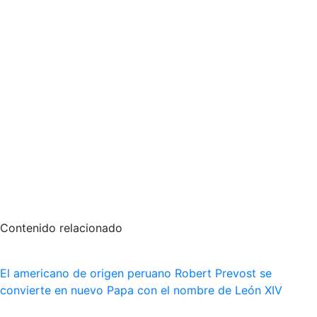
Contenido relacionado
El americano de origen peruano Robert Prevost se
convierte en nuevo Papa con el nombre de León XIV