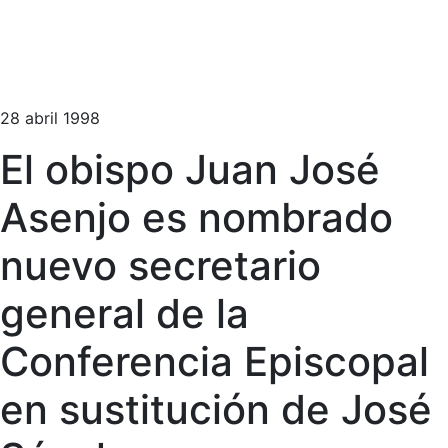
28 abril 1998
El obispo Juan José
Asenjo es nombrado
nuevo secretario
general de la
Conferencia Episcopal
en sustitución de José