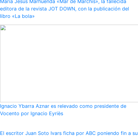
María Jesús Marhuenda «Mar de Marchis», la fallecida
editora de la revista JOT DOWN, con la publicación del
libro «La bola»
Ignacio Ybarra Aznar es relevado como presidente de
Vocento por Ignacio Eyriès
El escritor Juan Soto Ivars ficha por ABC poniendo fin a su