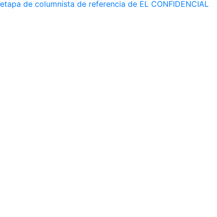
etapa de columnista de referencia de EL CONFIDENCIAL