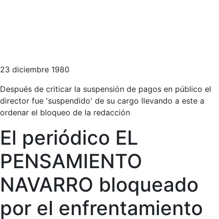
23 diciembre 1980
Después de criticar la suspensión de pagos en público el
director fue 'suspendido' de su cargo llevando a este a
ordenar el bloqueo de la redacción
El periódico EL
PENSAMIENTO
NAVARRO bloqueado
por el enfrentamiento