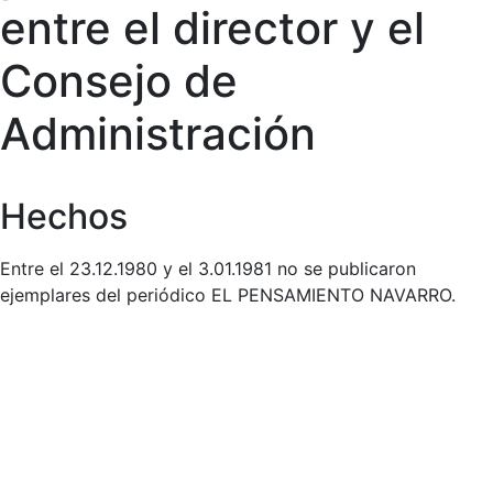
entre el director y el
Consejo de
Administración
Hechos
Entre el 23.12.1980 y el 3.01.1981 no se publicaron
ejemplares del periódico EL PENSAMIENTO NAVARRO.