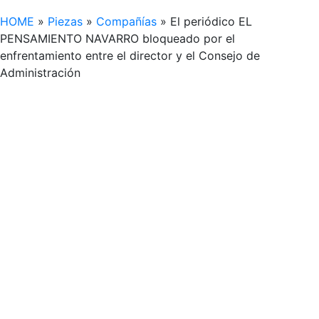
HOME
»
Piezas
»
Compañías
»
El periódico EL
PENSAMIENTO NAVARRO bloqueado por el
enfrentamiento entre el director y el Consejo de
Administración