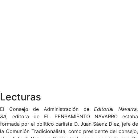
Lecturas
El Consejo de Administración de
Editorial Navarra
SA,
editora de EL PENSAMIENTO NAVARRO estaba
formada por el político carlista D. Juan Sáenz Díez, jefe de
la Comunión Tradicionalista, como presidente del consejo,