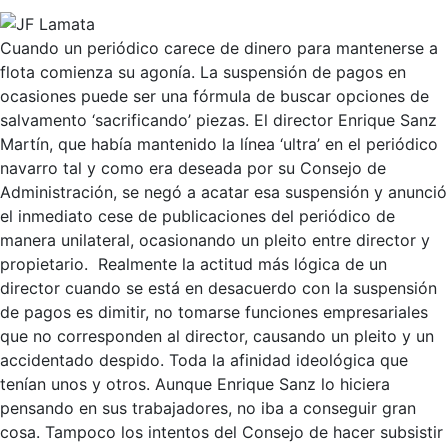
Cuando un periódico carece de dinero para mantenerse a
flota comienza su agonía. La suspensión de pagos en
ocasiones puede ser una fórmula de buscar opciones de
salvamento ‘sacrificando’ piezas. El director Enrique Sanz
Martín, que había mantenido la línea ‘ultra’ en el periódico
navarro tal y como era deseada por su Consejo de
Administración, se negó a acatar esa suspensión y anunció
el inmediato cese de publicaciones del periódico de
manera unilateral, ocasionando un pleito entre director y
propietario. Realmente la actitud más lógica de un
director cuando se está en desacuerdo con la suspensión
de pagos es dimitir, no tomarse funciones empresariales
que no corresponden al director, causando un pleito y un
accidentado despido. Toda la afinidad ideológica que
tenían unos y otros. Aunque Enrique Sanz lo hiciera
pensando en sus trabajadores, no iba a conseguir gran
cosa. Tampoco los intentos del Consejo de hacer subsistir