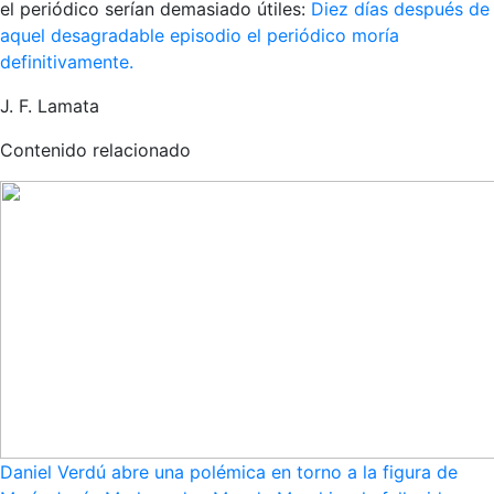
el periódico serían demasiado útiles:
Diez días después de
aquel desagradable episodio el periódico moría
definitivamente.
J. F. Lamata
Contenido relacionado
Daniel Verdú abre una polémica en torno a la figura de